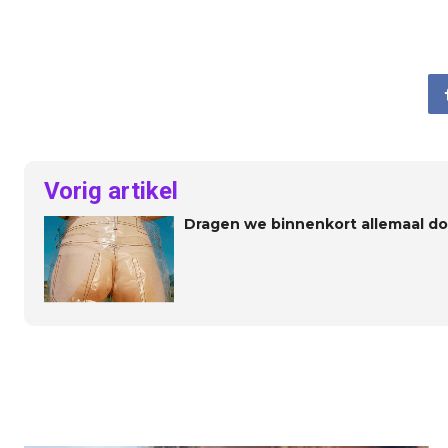
Vorig artikel
Dragen we binnenkort allemaal do