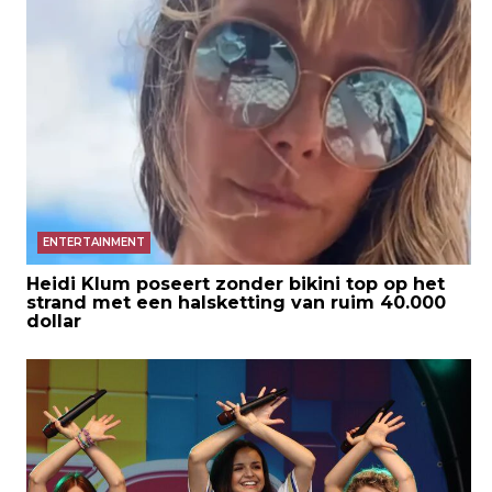
ENTERTAINMENT
Heidi Klum poseert zonder bikini top op het
strand met een halsketting van ruim 40.000
dollar