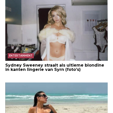
ENTERTAINMENT
Sydney Sweeney straalt als ultieme blondine
in kanten lingerie van Syrn (foto’s)