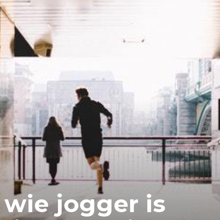
wie jogger is