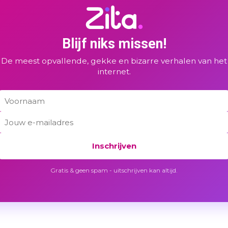
Blijf niks missen!
De meest opvallende, gekke en bizarre verhalen van het
internet.
Inschrijven
Gratis & geen spam - uitschrijven kan altijd.