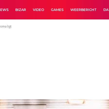
NEWS
BIZAR
VIDEO
GAMES
WEERBERICHT
DA
coma ligt