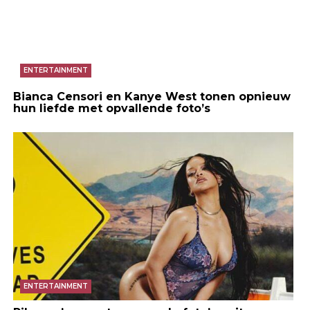
ENTERTAINMENT
Bianca Censori en Kanye West tonen opnieuw
hun liefde met opvallende foto’s
ENTERTAINMENT