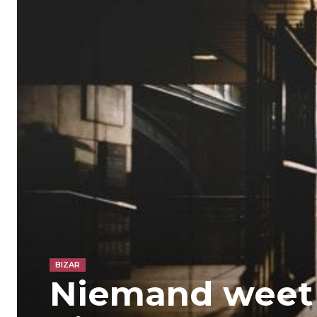
BIZAR
Niemand weet 