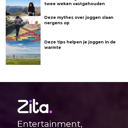
twee weken vastgehouden
Deze mythes over joggen slaan
nergens op
Deze tips helpen je joggen in de
warmte
Entertainment,