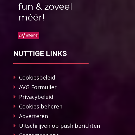
fun & zoveel
méér!
NUTTIGE LINKS
Cookiesbeleid
AVG Formulier
Privacybeleid
Cookies beheren
Adverteren
Uitschrijven op push berichten