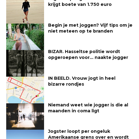
krijgt boete van 1.750 euro
Begin je met joggen? Vijf tips om je
niet meteen op te branden
BIZAR. Hasseltse politie wordt
opgeroepen voor… naakte jogger
IN BEELD. Vrouw jogt in heel
bizarre rondjes
Niemand weet wie jogger is die al
maanden in coma ligt
Jogster loopt per ongeluk
Amerikaanse grens over en wordt