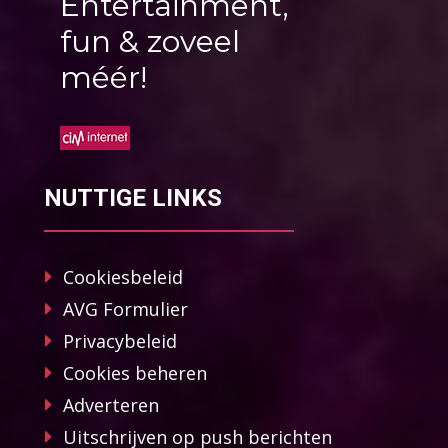
Entertainment,
fun & zoveel
méér!
NUTTIGE LINKS
Cookiesbeleid
AVG Formulier
Privacybeleid
Cookies beheren
Adverteren
Uitschrijven op push berichten