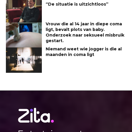
“De situatie is uitzichtloos”
Vrouw die al 14 jaar in diepe coma
ligt, bevalt plots van baby.
Onderzoek naar seksueel misbruik
gestart.
Niemand weet wie jogger is die al
maanden in coma ligt