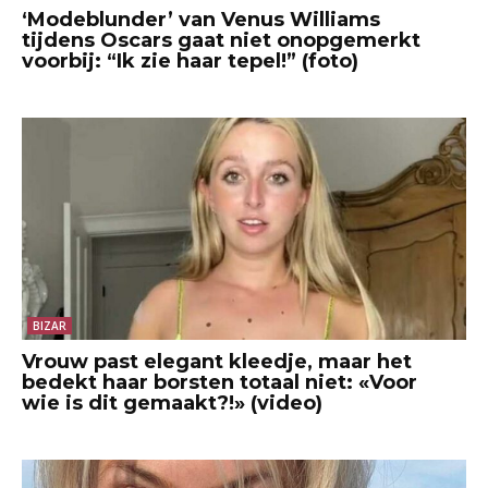
‘Modeblunder’ van Venus Williams
tijdens Oscars gaat niet onopgemerkt
voorbij: “Ik zie haar tepel!” (foto)
BIZAR
Vrouw past elegant kleedje, maar het
bedekt haar borsten totaal niet: «Voor
wie is dit gemaakt?!» (video)