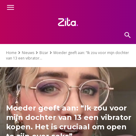
Home
Nieuws
Bizar
Moeder geeft aan: “Ik zou voor mijn dochter
van 13 een vibrator...
Moeder geeft aan: “Ik zou voor
mijn dochter van 13 een vibrator
kopen. Het is cruciaal om open