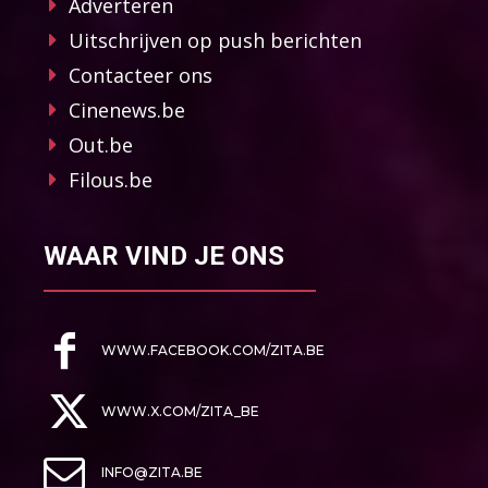
Adverteren
Uitschrijven op push berichten
Contacteer ons
Cinenews.be
Out.be
Filous.be
WAAR VIND JE ONS
WWW.FACEBOOK.COM/ZITA.BE
WWW.X.COM/ZITA_BE
INFO@ZITA.BE