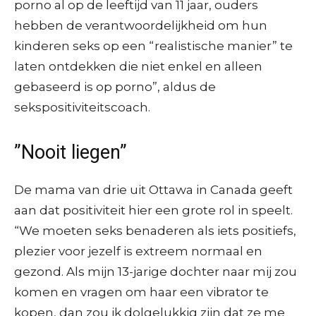
porno al op de leeftijd van 11 jaar, ouders
hebben de verantwoordelijkheid om hun
kinderen seks op een “realistische manier” te
laten ontdekken die niet enkel en alleen
gebaseerd is op porno”, aldus de
sekspositiviteitscoach.
”Nooit liegen”
De mama van drie uit Ottawa in Canada geeft
aan dat positiviteit hier een grote rol in speelt.
“We moeten seks benaderen als iets positiefs,
plezier voor jezelf is extreem normaal en
gezond. Als mijn 13-jarige dochter naar mij zou
komen en vragen om haar een vibrator te
kopen, dan zou ik dolgelukkig zijn dat ze me