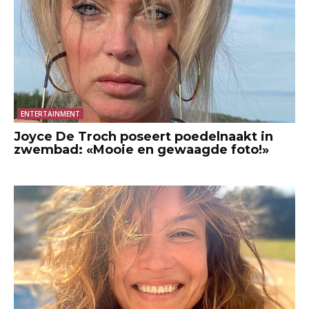
ENTERTAINMENT
Joyce De Troch poseert poedelnaakt in
zwembad: «Mooie en gewaagde foto!»