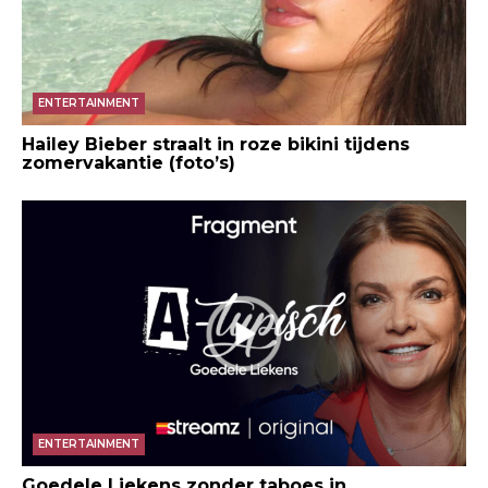
ENTERTAINMENT
Hailey Bieber straalt in roze bikini tijdens
zomervakantie (foto’s)
ENTERTAINMENT
Goedele Liekens zonder taboes in