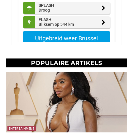
POPULAIRE ARTIKELS
ENTERTAINMENT