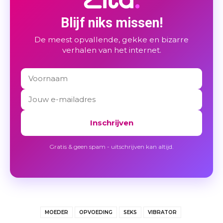
Blijf niks missen!
De meest opvallende, gekke en bizarre
verhalen van het internet.
Inschrijven
Gratis & geen spam - uitschrijven kan altijd.
MOEDER
OPVOEDING
SEKS
VIBRATOR