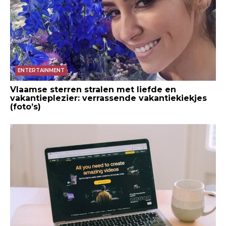
ENTERTAINMENT
Vlaamse sterren stralen met liefde en
vakantieplezier: verrassende vakantiekiekjes
(foto’s)