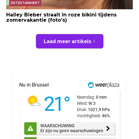
ENTERTAINMENT
Hailey Bieber straalt in roze bikini tijdens
zomervakantie (foto’s)
Laad meer artikels