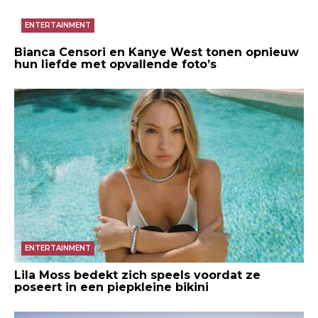
ENTERTAINMENT
Bianca Censori en Kanye West tonen opnieuw
hun liefde met opvallende foto’s
ENTERTAINMENT
Lila Moss bedekt zich speels voordat ze
poseert in een piepkleine bikini