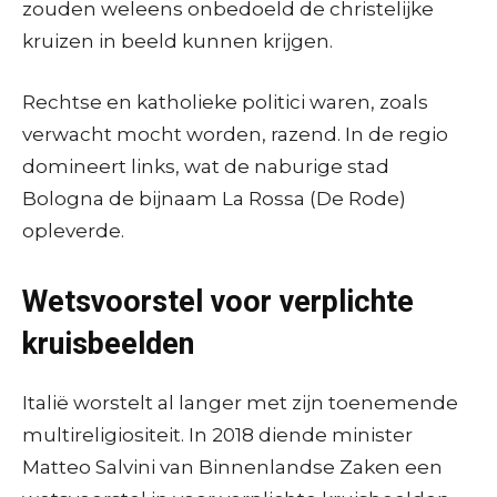
zouden weleens onbedoeld de christelijke
kruizen in beeld kunnen krijgen.
Rechtse en katholieke politici waren, zoals
verwacht mocht worden, razend. In de regio
domineert links, wat de naburige stad
Bologna de bijnaam La Rossa (De Rode)
opleverde.
Wetsvoorstel voor verplichte
kruisbeelden
Italië worstelt al langer met zijn toenemende
multireligiositeit. In 2018 diende minister
Matteo Salvini van Binnenlandse Zaken een