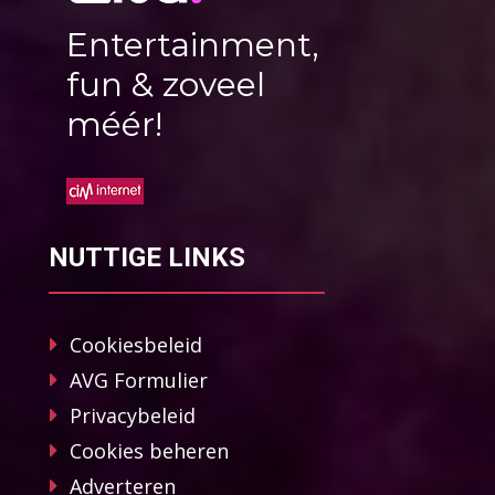
Entertainment,
fun & zoveel
méér!
NUTTIGE LINKS
Cookiesbeleid
AVG Formulier
Privacybeleid
Cookies beheren
Adverteren