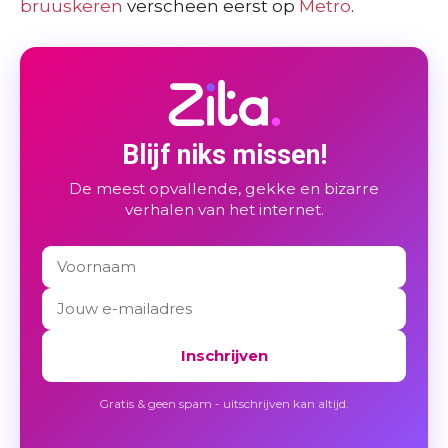
bruuskeren
verscheen eerst op
Metro
.
Blijf niks missen!
De meest opvallende, gekke en bizarre
verhalen van het internet.
Inschrijven
Gratis & geen spam - uitschrijven kan altijd.