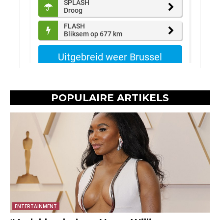
POPULAIRE ARTIKELS
ENTERTAINMENT