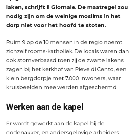
laken, schrijft il Giornale. De maatregel zou
nodig zijn om de weinige moslims in het
dorp niet voor het hoofd te stoten.
Ruim 9 op de 10 mensen in de regio noemt
zichzelf rooms-katholiek. De locals waren dan
ook stomverbaasd toen zij de zwarte lakens
zagen bij het kerkhof van Pieve di Cento, een
klein bergdorpje met 7.000 inwoners, waar
kruisbeelden mee werden afgeschermd.
Werken aan de kapel
Er wordt gewerkt aan de kapel bij de
dodenakker, en andersgelovige arbeiders