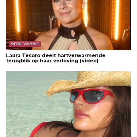
ENTERTAINMENT
Laura Tesoro deelt hartverwarmende
terugblik op haar verloving (video)