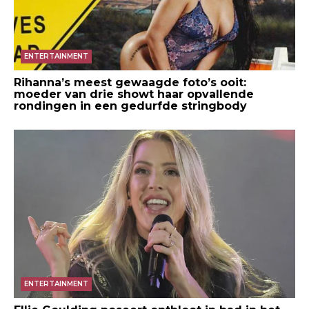
ENTERTAINMENT
Rihanna’s meest gewaagde foto’s ooit:
moeder van drie showt haar opvallende
rondingen in een gedurfde stringbody
ENTERTAINMENT