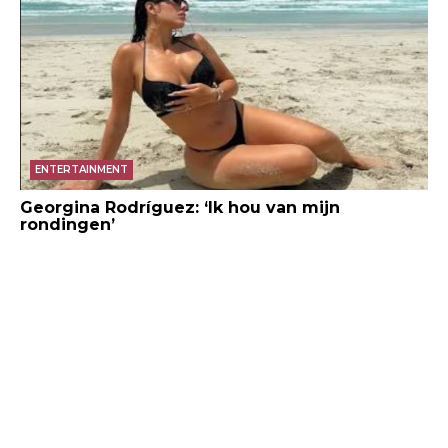
ENTERTAINMENT
Georgina Rodríguez: ‘Ik hou van mijn
rondingen’