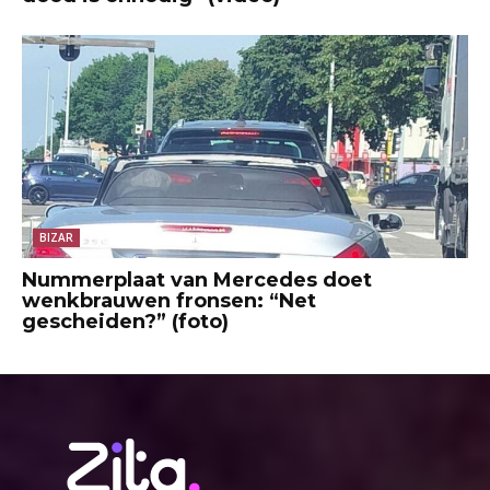
BIZAR
Nummerplaat van Mercedes doet
wenkbrauwen fronsen: “Net
gescheiden?” (foto)