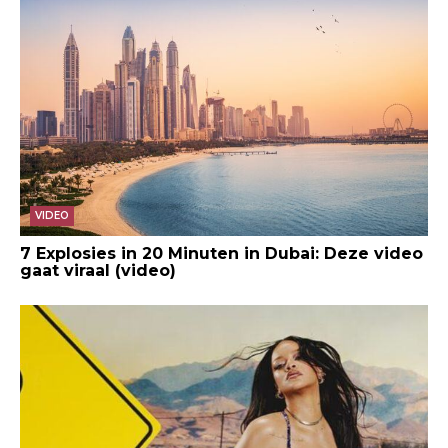
VIDEO
7 Explosies in 20 Minuten in Dubai: Deze video
gaat viraal (video)