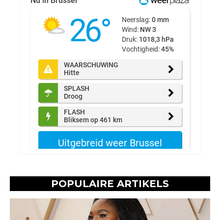
POPULAIRE ARTIKELS