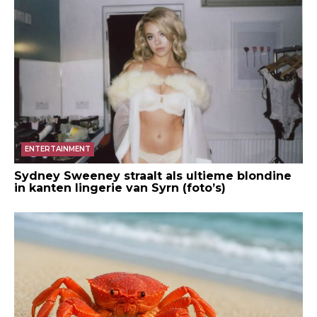
ENTERTAINMENT
Sydney Sweeney straalt als ultieme blondine
in kanten lingerie van Syrn (foto’s)