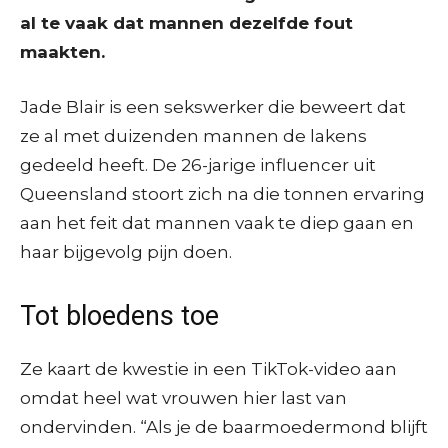
al te vaak dat mannen dezelfde fout
maakten.
Jade Blair is een sekswerker die beweert dat
ze al met duizenden mannen de lakens
gedeeld heeft. De 26-jarige influencer uit
Queensland stoort zich na die tonnen ervaring
aan het feit dat mannen vaak te diep gaan en
haar bijgevolg pijn doen.
Tot bloedens toe
Ze kaart de kwestie in een TikTok-video aan
omdat heel wat vrouwen hier last van
ondervinden. “Als je de baarmoedermond blijft