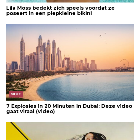
Lila Moss bedekt zich speels voordat ze
poseert in een piepkleine bikini
VIDEO
7 Explosies in 20 Minuten in Dubai: Deze video
gaat viraal (video)