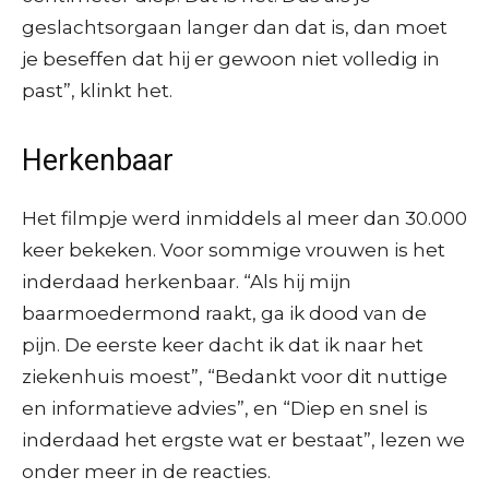
geslachtsorgaan langer dan dat is, dan moet
je beseffen dat hij er gewoon niet volledig in
past”, klinkt het.
Herkenbaar
Het filmpje werd inmiddels al meer dan 30.000
keer bekeken. Voor sommige vrouwen is het
inderdaad herkenbaar. “Als hij mijn
baarmoedermond raakt, ga ik dood van de
pijn. De eerste keer dacht ik dat ik naar het
ziekenhuis moest”, “Bedankt voor dit nuttige
en informatieve advies”, en “Diep en snel is
inderdaad het ergste wat er bestaat”, lezen we
onder meer in de reacties.