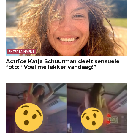
ENTERTAINMENT
Actrice Katja Schuurman deelt sensuele
foto: “Voel me lekker vandaag!”