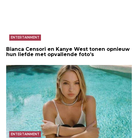
ENTERTAINMENT
Bianca Censori en Kanye West tonen opnieuw
hun liefde met opvallende foto’s
ENTERTAINMENT