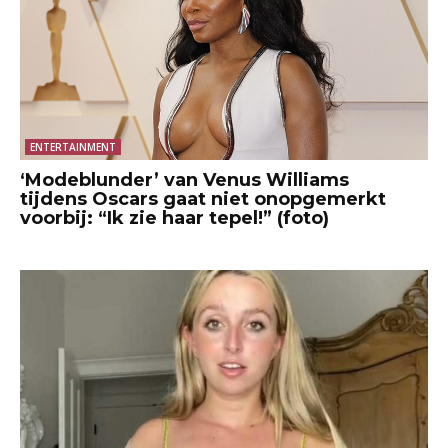
ENTERTAINMENT
‘Modeblunder’ van Venus Williams
tijdens Oscars gaat niet onopgemerkt
voorbij: “Ik zie haar tepel!” (foto)