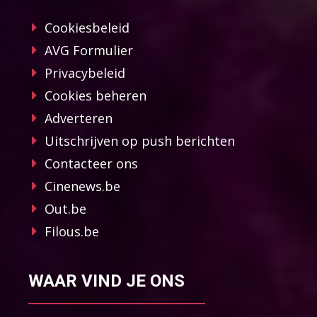
Cookiesbeleid
AVG Formulier
Privacybeleid
Cookies beheren
Adverteren
Uitschrijven op push berichten
Contacteer ons
Cinenews.be
Out.be
Filous.be
WAAR VIND JE ONS