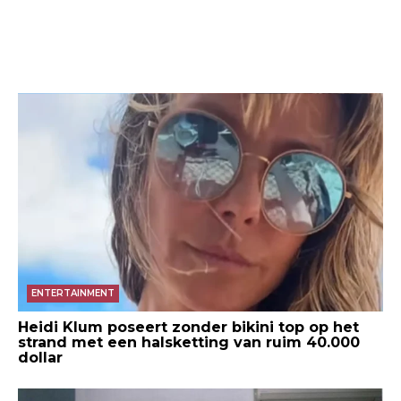
ENTERTAINMENT
Heidi Klum poseert zonder bikini top op het
strand met een halsketting van ruim 40.000
dollar