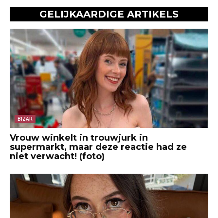
GELIJKAARDIGE ARTIKELS
BIZAR
Vrouw winkelt in trouwjurk in
supermarkt, maar deze reactie had ze
niet verwacht! (foto)