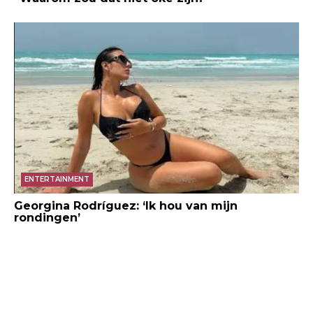
ENTERTAINMENT
Georgina Rodríguez: ‘Ik hou van mijn
rondingen’