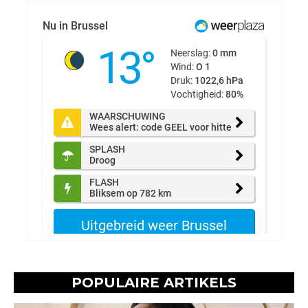
POPULAIRE ARTIKELS