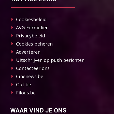
Cookiesbeleid
AVG Formulier
Privacybeleid
Cookies beheren
Adverteren
Uitschrijven op push berichten
Contacteer ons
Cinenews.be
Out.be
Filous.be
WAAR VIND JE ONS