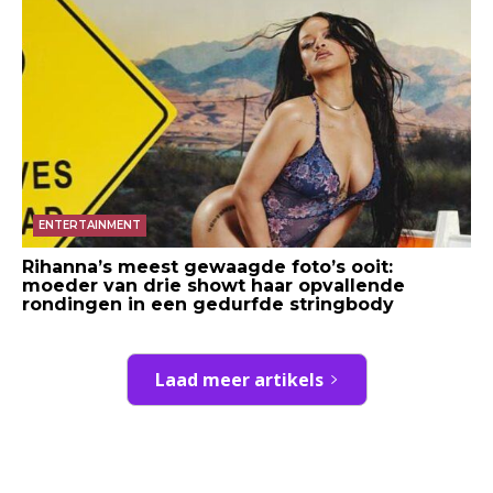
ENTERTAINMENT
Rihanna’s meest gewaagde foto’s ooit:
moeder van drie showt haar opvallende
rondingen in een gedurfde stringbody
Laad meer artikels