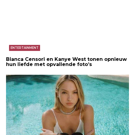
ENTERTAINMENT
Bianca Censori en Kanye West tonen opnieuw
hun liefde met opvallende foto’s