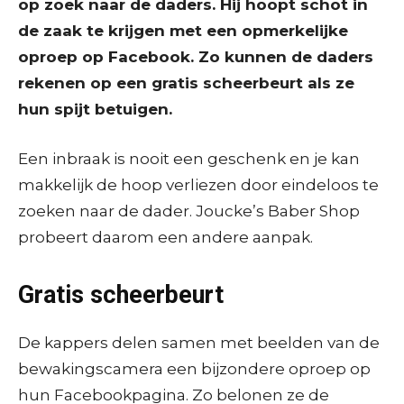
op zoek naar de daders. Hij hoopt schot in
de zaak te krijgen met een opmerkelijke
oproep op Facebook. Zo kunnen de daders
rekenen op een gratis scheerbeurt als ze
hun spijt betuigen.
Een inbraak is nooit een geschenk en je kan
makkelijk de hoop verliezen door eindeloos te
zoeken naar de dader. Joucke’s Baber Shop
probeert daarom een andere aanpak.
Gratis scheerbeurt
De kappers delen samen met beelden van de
bewakingscamera een bijzondere oproep op
hun Facebookpagina. Zo belonen ze de