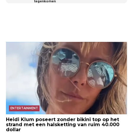
tegenkomen
ENTERTAINMENT
Heidi Klum poseert zonder bikini top op het
strand met een halsketting van ruim 40.000
dollar