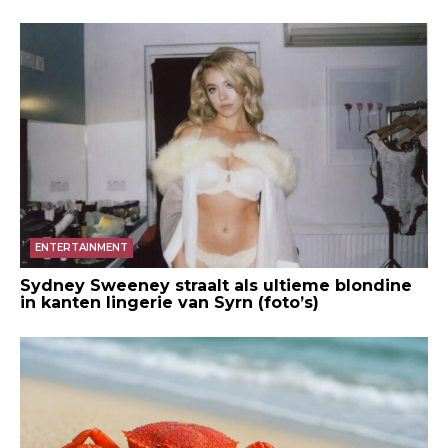
ENTERTAINMENT
Sydney Sweeney straalt als ultieme blondine
in kanten lingerie van Syrn (foto’s)