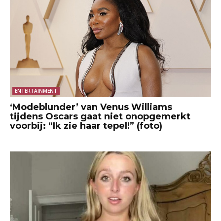
ENTERTAINMENT
‘Modeblunder’ van Venus Williams
tijdens Oscars gaat niet onopgemerkt
voorbij: “Ik zie haar tepel!” (foto)