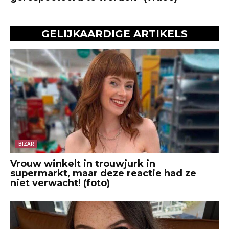
GELIJKAARDIGE ARTIKELS
BIZAR
Vrouw winkelt in trouwjurk in
supermarkt, maar deze reactie had ze
niet verwacht! (foto)