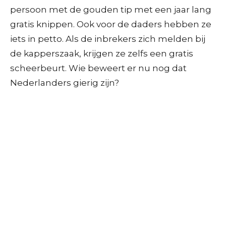
persoon met de gouden tip met een jaar lang
gratis knippen. Ook voor de daders hebben ze
iets in petto. Als de inbrekers zich melden bij
de kapperszaak, krijgen ze zelfs een gratis
scheerbeurt. Wie beweert er nu nog dat
Nederlanders gierig zijn?