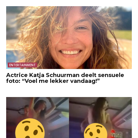
ENTERTAINMENT
Actrice Katja Schuurman deelt sensuele
foto: “Voel me lekker vandaag!”