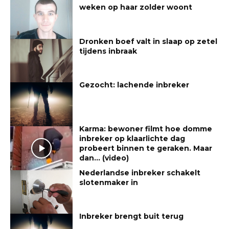
weken op haar zolder woont
Dronken boef valt in slaap op zetel
tijdens inbraak
Gezocht: lachende inbreker
Karma: bewoner filmt hoe domme
inbreker op klaarlichte dag
probeert binnen te geraken. Maar
dan… (video)
Nederlandse inbreker schakelt
slotenmaker in
Inbreker brengt buit terug