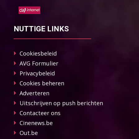
NUTTIGE LINKS
Cookiesbeleid
AVG Formulier
Privacybeleid
Cookies beheren
Adverteren
Uitschrijven op push berichten
Contacteer ons
Cinenews.be
Out.be