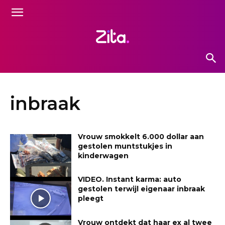
inbraak
Vrouw smokkelt 6.000 dollar aan
gestolen muntstukjes in
kinderwagen
VIDEO. Instant karma: auto
gestolen terwijl eigenaar inbraak
pleegt
Vrouw ontdekt dat haar ex al twee