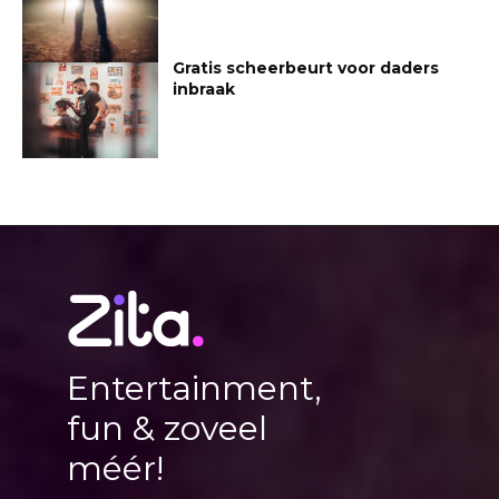
Gratis scheerbeurt voor daders
inbraak
Entertainment,
fun & zoveel
méér!