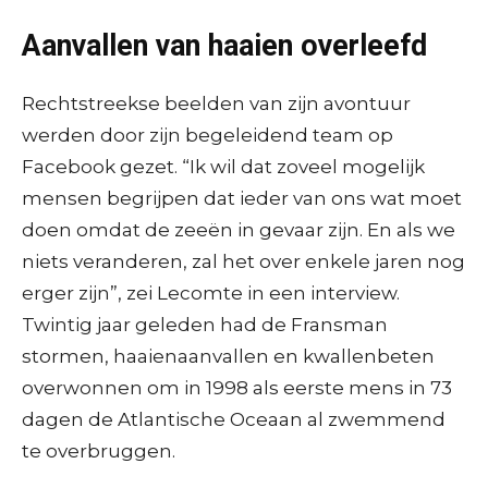
Aanvallen van haaien overleefd
Rechtstreekse beelden van zijn avontuur
werden door zijn begeleidend team op
Facebook gezet. “Ik wil dat zoveel mogelijk
mensen begrijpen dat ieder van ons wat moet
doen omdat de zeeën in gevaar zijn. En als we
niets veranderen, zal het over enkele jaren nog
erger zijn”, zei Lecomte in een interview.
Twintig jaar geleden had de Fransman
stormen, haaienaanvallen en kwallenbeten
overwonnen om in 1998 als eerste mens in 73
dagen de Atlantische Oceaan al zwemmend
te overbruggen.