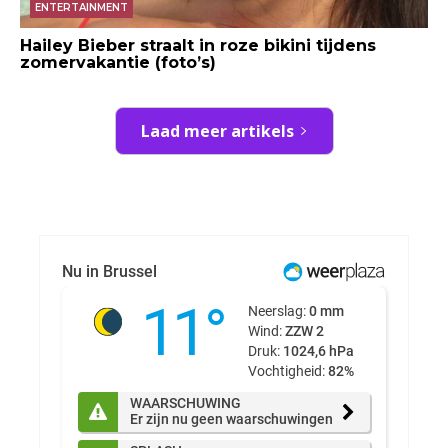
ENTERTAINMENT
Hailey Bieber straalt in roze bikini tijdens
zomervakantie (foto’s)
Laad meer artikels