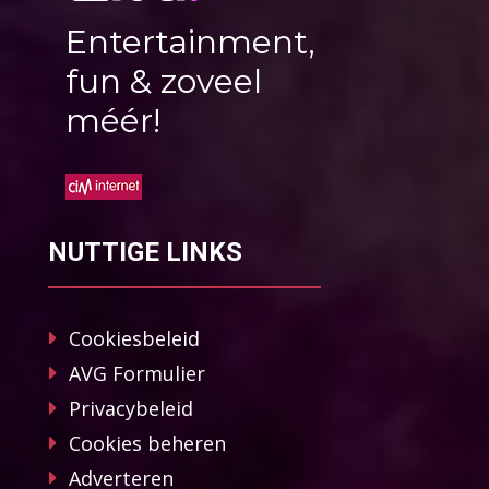
Entertainment,
fun & zoveel
méér!
NUTTIGE LINKS
Cookiesbeleid
AVG Formulier
Privacybeleid
Cookies beheren
Adverteren