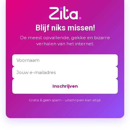
Blijf niks missen!
De meest opvallende, gekke en bizarre
verhalen van het internet.
Inschrijven
Gratis & geen spam - uitschrijven kan altijd.