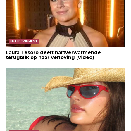
ENTERTAINMENT
Laura Tesoro deelt hartverwarmende
terugblik op haar verloving (video)