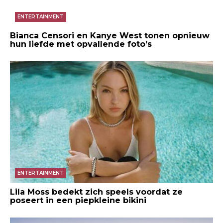
ENTERTAINMENT
Bianca Censori en Kanye West tonen opnieuw
hun liefde met opvallende foto’s
ENTERTAINMENT
Lila Moss bedekt zich speels voordat ze
poseert in een piepkleine bikini