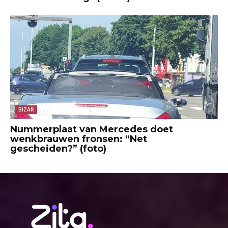
BIZAR
Nummerplaat van Mercedes doet
wenkbrauwen fronsen: “Net
gescheiden?” (foto)