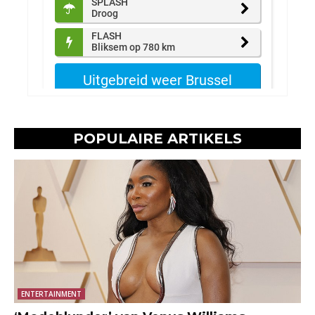
POPULAIRE ARTIKELS
ENTERTAINMENT