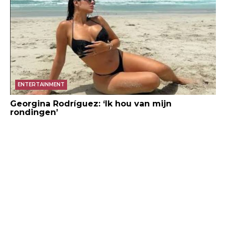
ENTERTAINMENT
Georgina Rodríguez: ‘Ik hou van mijn
rondingen’