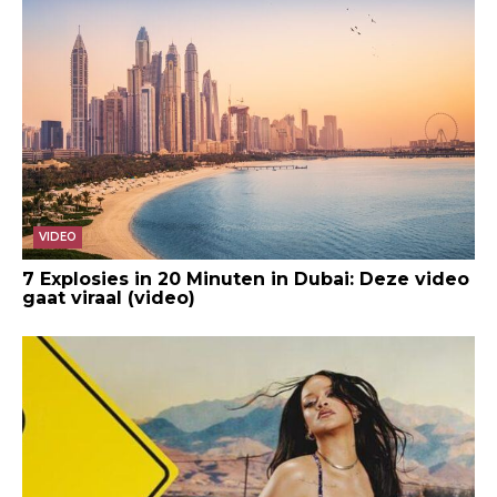
VIDEO
7 Explosies in 20 Minuten in Dubai: Deze video
gaat viraal (video)