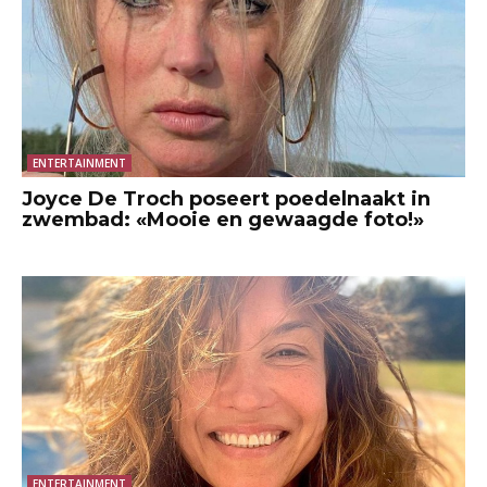
ENTERTAINMENT
Joyce De Troch poseert poedelnaakt in
zwembad: «Mooie en gewaagde foto!»
ENTERTAINMENT