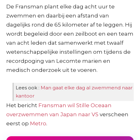
De Fransman plant elke dag acht uur te
zwemmen en daarbij een afstand van
dagelijks rond de 65 kilometer af te leggen. Hij
wordt begeleid door een zeilboot en een team
van acht leden dat samenwerkt met twaalf
wetenschappelijke instellingen om tijdens de
recordpoging van Lecomte marien en
medisch onderzoek uit te voeren.
Lees ook :
Man gaat elke dag al zwemmend naar
kantoor
Het bericht
Fransman wil Stille Oceaan
overzwemmen van Japan naar VS
verscheen
eerst op
Metro
.