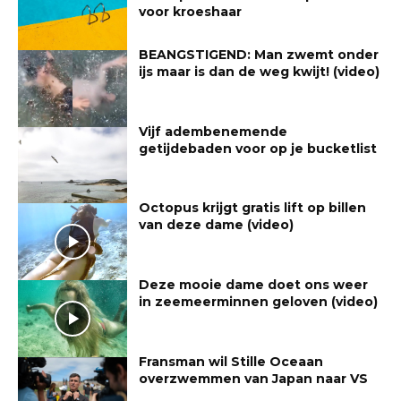
voor kroeshaar
BEANGSTIGEND: Man zwemt onder
ijs maar is dan de weg kwijt! (video)
Vijf adembenemende
getijdebaden voor op je bucketlist
Octopus krijgt gratis lift op billen
van deze dame (video)
Deze mooie dame doet ons weer
in zeemeerminnen geloven (video)
Fransman wil Stille Oceaan
overzwemmen van Japan naar VS