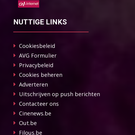
NUTTIGE LINKS
Cookiesbeleid
AVG Formulier
Privacybeleid
Cookies beheren
Adverteren
Uitschrijven op push berichten
Contacteer ons
Cinenews.be
Out.be
Filous.be