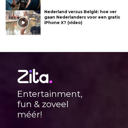
Nederland versus België: hoe ver
gaan Nederlanders voor een gratis
iPhone X? (video)
Entertainment,
fun & zoveel
méér!