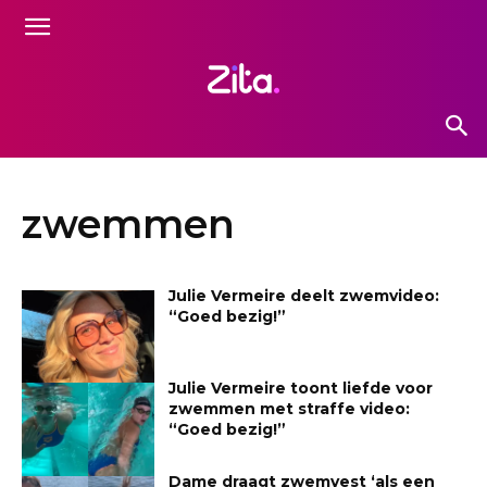
zwemmen
Julie Vermeire deelt zwemvideo:
“Goed bezig!”
Julie Vermeire toont liefde voor
zwemmen met straffe video:
“Goed bezig!”
Dame draagt zwemvest ‘als een