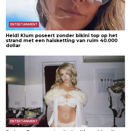
ENTERTAINMENT
Heidi Klum poseert zonder bikini top op het
strand met een halsketting van ruim 40.000
dollar
ENTERTAINMENT