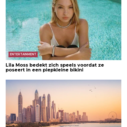
ENTERTAINMENT
Lila Moss bedekt zich speels voordat ze
poseert in een piepkleine bikini