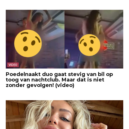
VIDEO
Poedelnaakt duo gaat stevig van bil op
toog van nachtclub. Maar dat is niet
zonder gevolgen! (video)