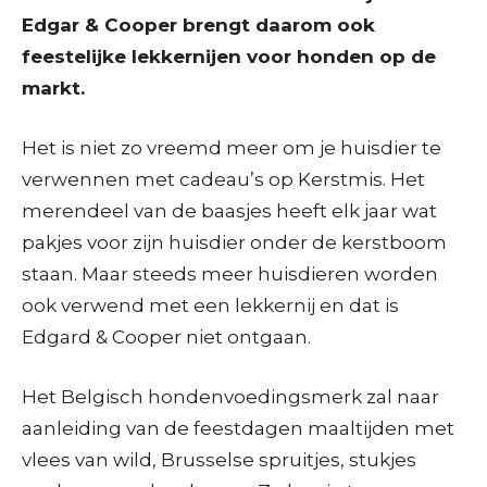
Edgar & Cooper brengt daarom ook
feestelijke lekkernijen voor honden op de
markt.
Het is niet zo vreemd meer om je huisdier te
verwennen met cadeau’s op Kerstmis. Het
merendeel van de baasjes heeft elk jaar wat
pakjes voor zijn huisdier onder de kerstboom
staan. Maar steeds meer huisdieren worden
ook verwend met een lekkernij en dat is
Edgard & Cooper niet ontgaan.
Het Belgisch hondenvoedingsmerk zal naar
aanleiding van de feestdagen maaltijden met
vlees van wild, Brusselse spruitjes, stukjes