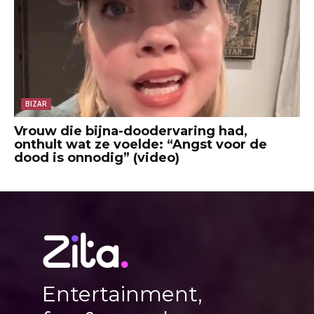
BIZAR
Vrouw die bijna-doodervaring had,
onthult wat ze voelde: “Angst voor de
dood is onnodig” (video)
Entertainment,