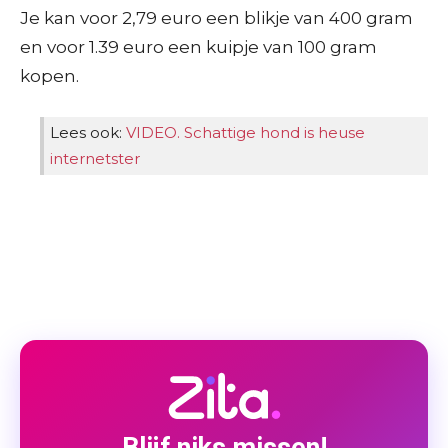
Je kan voor 2,79 euro een blikje van 400 gram
en voor 1.39 euro een kuipje van 100 gram
kopen.
Lees ook:
VIDEO. Schattige hond is heuse
internetster
Blijf niks missen!