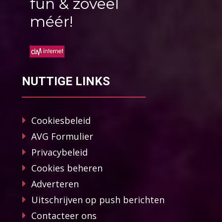
fun & zoveel
méér!
NUTTIGE LINKS
Cookiesbeleid
AVG Formulier
Privacybeleid
Cookies beheren
Adverteren
Uitschrijven op push berichten
Contacteer ons