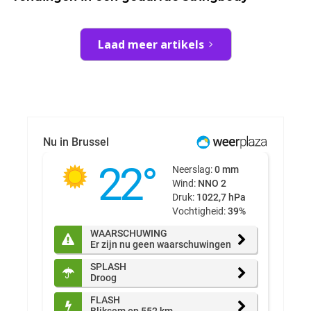
Laad meer artikels