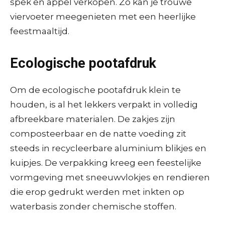
spek en appel verkopen. Zo kan je trouwe
viervoeter meegenieten met een heerlijke
feestmaaltijd.
Ecologische pootafdruk
Om de ecologische pootafdruk klein te
houden, is al het lekkers verpakt in volledig
afbreekbare materialen. De zakjes zijn
composteerbaar en de natte voeding zit
steeds in recycleerbare aluminium blikjes en
kuipjes. De verpakking kreeg een feestelijke
vormgeving met sneeuwvlokjes en rendieren
die erop gedrukt werden met inkten op
waterbasis zonder chemische stoffen.