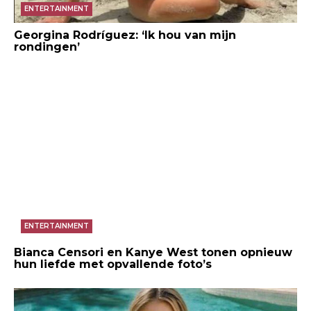
ENTERTAINMENT
Georgina Rodríguez: ‘Ik hou van mijn
rondingen’
ENTERTAINMENT
Bianca Censori en Kanye West tonen opnieuw
hun liefde met opvallende foto’s