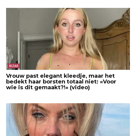
BIZAR
Vrouw past elegant kleedje, maar het
bedekt haar borsten totaal niet: «Voor
wie is dit gemaakt?!» (video)