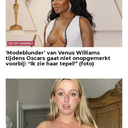
ENTERTAINMENT
‘Modeblunder’ van Venus Williams
tijdens Oscars gaat niet onopgemerkt
voorbij: “Ik zie haar tepel!” (foto)