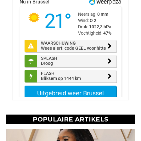
POPULAIRE ARTIKELS