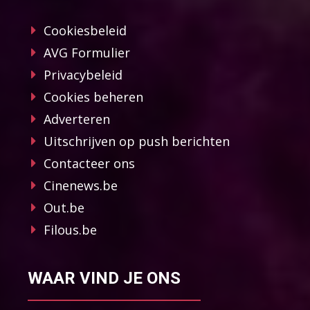
Cookiesbeleid
AVG Formulier
Privacybeleid
Cookies beheren
Adverteren
Uitschrijven op push berichten
Contacteer ons
Cinenews.be
Out.be
Filous.be
WAAR VIND JE ONS