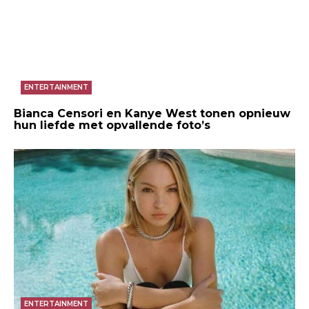
ENTERTAINMENT
Bianca Censori en Kanye West tonen opnieuw
hun liefde met opvallende foto’s
ENTERTAINMENT