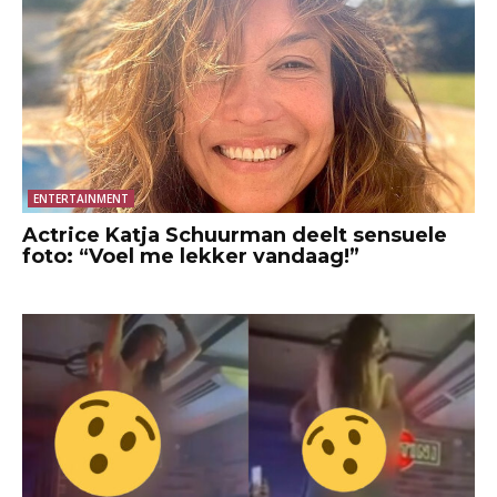
ENTERTAINMENT
Actrice Katja Schuurman deelt sensuele
foto: “Voel me lekker vandaag!”