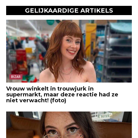
GELIJKAARDIGE ARTIKELS
BIZAR
Vrouw winkelt in trouwjurk in
supermarkt, maar deze reactie had ze
niet verwacht! (foto)