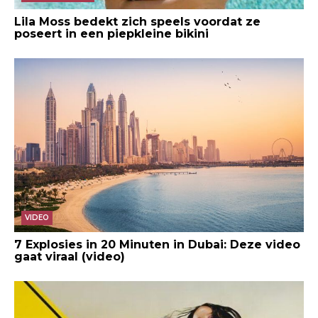
Lila Moss bedekt zich speels voordat ze
poseert in een piepkleine bikini
VIDEO
7 Explosies in 20 Minuten in Dubai: Deze video
gaat viraal (video)