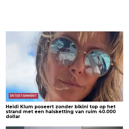
ENTERTAINMENT
Heidi Klum poseert zonder bikini top op het
strand met een halsketting van ruim 40.000
dollar