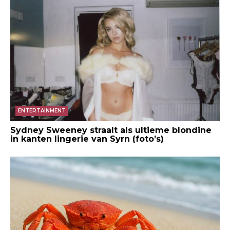
ENTERTAINMENT
Sydney Sweeney straalt als ultieme blondine
in kanten lingerie van Syrn (foto’s)