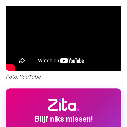
Foto: YouTube
Blijf niks missen!