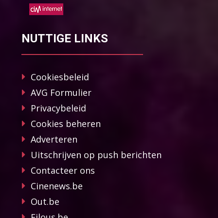
NUTTIGE LINKS
Cookiesbeleid
AVG Formulier
Privacybeleid
Cookies beheren
Adverteren
Uitschrijven op push berichten
Contacteer ons
Cinenews.be
Out.be
Filous.be