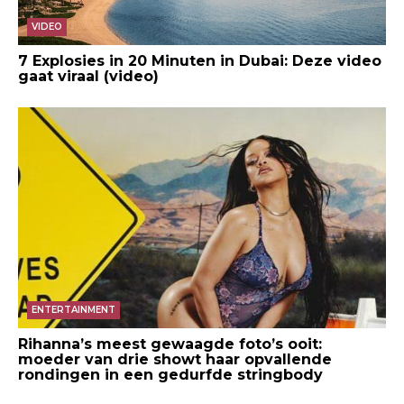
VIDEO
7 Explosies in 20 Minuten in Dubai: Deze video
gaat viraal (video)
ENTERTAINMENT
Rihanna’s meest gewaagde foto’s ooit:
moeder van drie showt haar opvallende
rondingen in een gedurfde stringbody