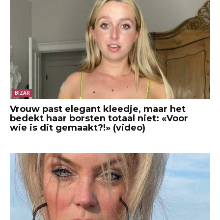
BIZAR
Vrouw past elegant kleedje, maar het
bedekt haar borsten totaal niet: «Voor
wie is dit gemaakt?!» (video)