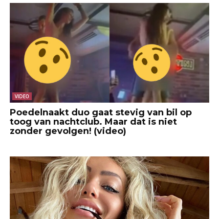
VIDEO
Poedelnaakt duo gaat stevig van bil op
toog van nachtclub. Maar dat is niet
zonder gevolgen! (video)