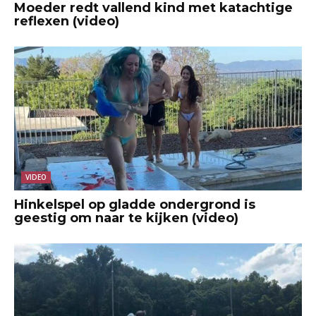
Moeder redt vallend kind met katachtige
reflexen (video)
VIDEO
Hinkelspel op gladde ondergrond is
geestig om naar te kijken (video)