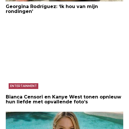
Georgina Rodríguez: ‘Ik hou van mijn
rondingen’
ENTERTAINMENT
Bianca Censori en Kanye West tonen opnieuw
hun liefde met opvallende foto’s