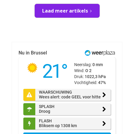
Laad meer artikels