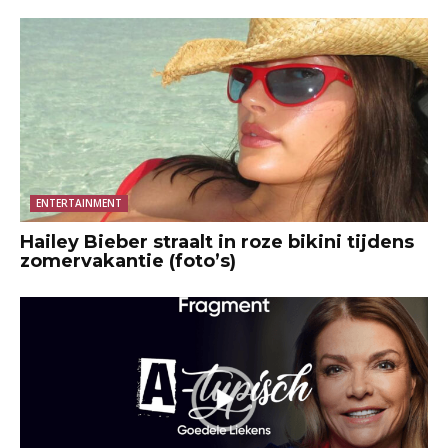
ENTERTAINMENT
Hailey Bieber straalt in roze bikini tijdens
zomervakantie (foto’s)