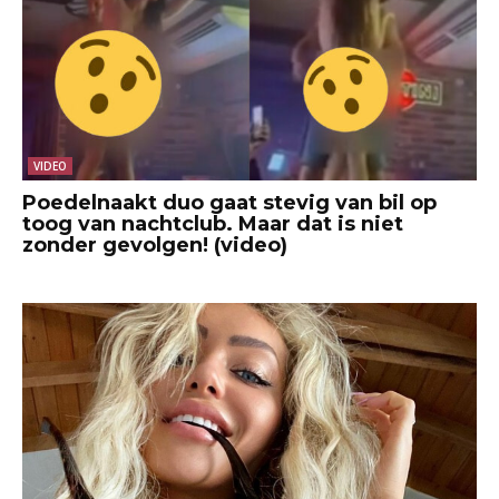
VIDEO
Poedelnaakt duo gaat stevig van bil op
toog van nachtclub. Maar dat is niet
zonder gevolgen! (video)