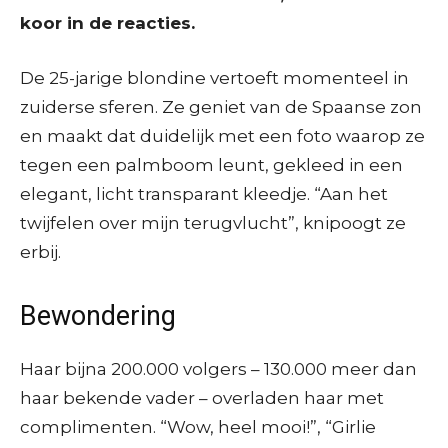
koor in de reacties.
De 25-jarige blondine vertoeft momenteel in
zuiderse sferen. Ze geniet van de Spaanse zon
en maakt dat duidelijk met een foto waarop ze
tegen een palmboom leunt, gekleed in een
elegant, licht transparant kleedje. “Aan het
twijfelen over mijn terugvlucht”, knipoogt ze
erbij.
Bewondering
Haar bijna 200.000 volgers – 130.000 meer dan
haar bekende vader – overladen haar met
complimenten. “Wow, heel mooi!”, “Girlie