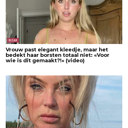
BIZAR
Vrouw past elegant kleedje, maar het
bedekt haar borsten totaal niet: «Voor
wie is dit gemaakt?!» (video)