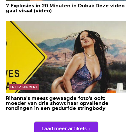
7 Explosies in 20 Minuten in Dubai: Deze video
gaat viraal (video)
ENTERTAINMENT
Rihanna’s meest gewaagde foto’s ooit:
moeder van drie showt haar opvallende
rondingen in een gedurfde stringbody
Laad meer artikels