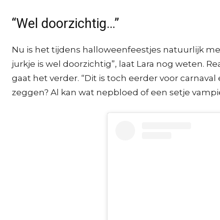
“Wel doorzichtig…”
Nu is het tijdens halloweenfeestjes natuurlijk me
jurkje is wel doorzichtig”, laat Lara nog weten. Re
gaat het verder. “Dit is toch eerder voor carnaval
zeggen? Al kan wat nepbloed of een setje vampi