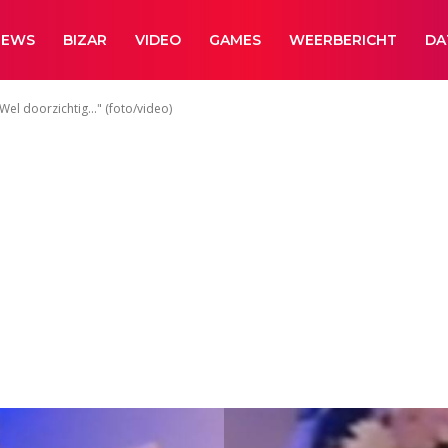
NEWS
BIZAR
VIDEO
GAMES
WEERBERICHT
DA
Wel doorzichtig..." (foto/video)