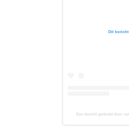
Dit berich
Een bericht gedeeld door ca