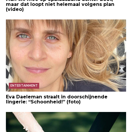
maar dat loopt niet helemaal volgens plan
(video)
ENTERTAINMENT
Eva Daeleman straalt in doorschijnende
lingerie: “Schoonheid!” (foto)