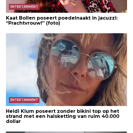
ENTERTAINMENT
Kaat Bollen poseert poedelnaakt in jacuzzi:
“Prachtvrouw!” (foto)
ENTERTAINMENT
Heidi Klum poseert zonder bikini top op het
strand met een halsketting van ruim 40.000
dollar