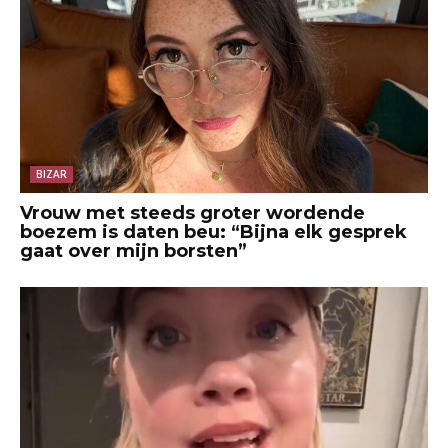
BIZAR
Vrouw met steeds groter wordende
boezem is daten beu: “Bijna elk gesprek
gaat over mijn borsten”