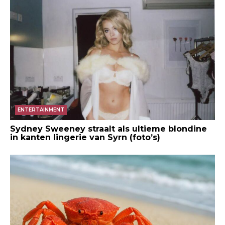
ENTERTAINMENT
Sydney Sweeney straalt als ultieme blondine
in kanten lingerie van Syrn (foto’s)