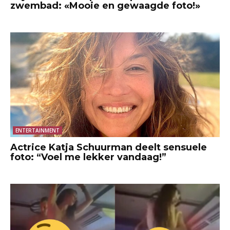
zwembad: «Mooie en gewaagde foto!»
ENTERTAINMENT
Actrice Katja Schuurman deelt sensuele
foto: “Voel me lekker vandaag!”