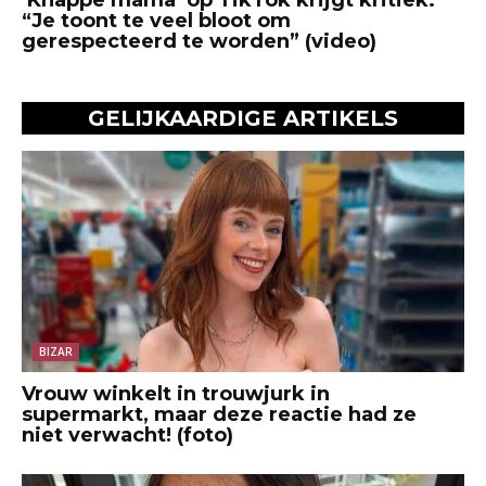
“Je toont te veel bloot om
gerespecteerd te worden” (video)
GELIJKAARDIGE ARTIKELS
BIZAR
Vrouw winkelt in trouwjurk in
supermarkt, maar deze reactie had ze
niet verwacht! (foto)