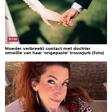
BIZAR
Moeder verbreekt contact met dochter
omwille van haar ‘ongepaste’ trouwjurk (foto)