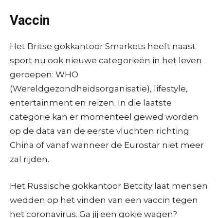
Vaccin
Het Britse gokkantoor Smarkets heeft naast
sport nu ook nieuwe categorieën in het leven
geroepen: WHO
(Wereldgezondheidsorganisatie), lifestyle,
entertainment en reizen. In die laatste
categorie kan er momenteel gewed worden
op de data van de eerste vluchten richting
China of vanaf wanneer de Eurostar niet meer
zal rijden.
Het Russische gokkantoor Betcity laat mensen
wedden op het vinden van een vaccin tegen
het coronavirus. Ga jij een gokje wagen?