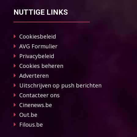
NUTTIGE LINKS
Cookiesbeleid
AVG Formulier
Privacybeleid
Cookies beheren
Adverteren
Uitschrijven op push berichten
Contacteer ons
Cinenews.be
Out.be
Filous.be