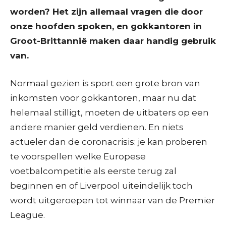
worden? Het zijn allemaal vragen die door
onze hoofden spoken, en gokkantoren in
Groot-Brittannië maken daar handig gebruik
van.
Normaal gezien is sport een grote bron van
inkomsten voor gokkantoren, maar nu dat
helemaal stilligt, moeten de uitbaters op een
andere manier geld verdienen. En niets
actueler dan de coronacrisis: je kan proberen
te voorspellen welke Europese
voetbalcompetitie als eerste terug zal
beginnen en of Liverpool uiteindelijk toch
wordt uitgeroepen tot winnaar van de Premier
League.