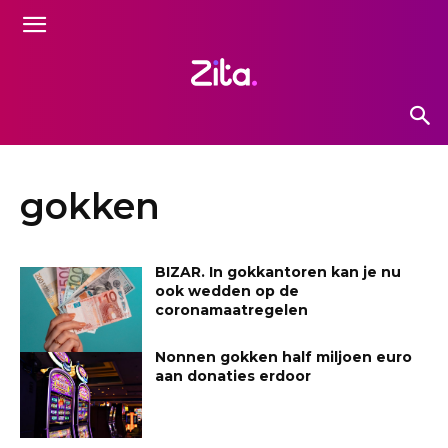
gokken
BIZAR. In gokkantoren kan je nu
ook wedden op de
coronamaatregelen
Nonnen gokken half miljoen euro
aan donaties erdoor