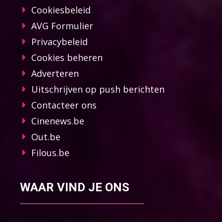
Cookiesbeleid
AVG Formulier
Privacybeleid
Cookies beheren
Adverteren
Uitschrijven op push berichten
Contacteer ons
Cinenews.be
Out.be
Filous.be
WAAR VIND JE ONS