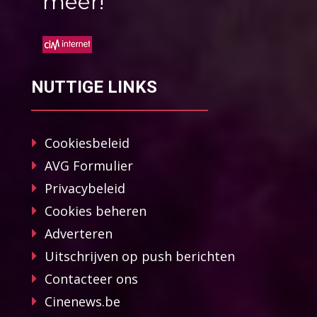
méér!
NUTTIGE LINKS
Cookiesbeleid
AVG Formulier
Privacybeleid
Cookies beheren
Adverteren
Uitschrijven op push berichten
Contacteer ons
Cinenews.be