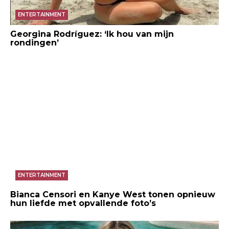
ENTERTAINMENT
Georgina Rodríguez: ‘Ik hou van mijn
rondingen’
ENTERTAINMENT
Bianca Censori en Kanye West tonen opnieuw
hun liefde met opvallende foto’s