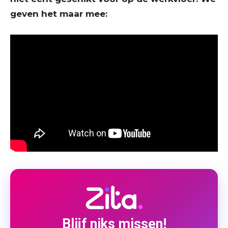
geven het maar mee:
Blijf niks missen!