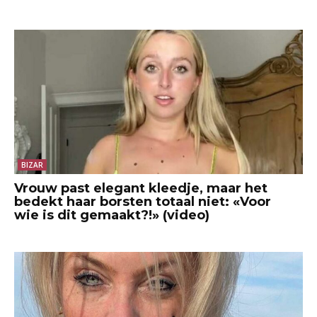
BIZAR
Vrouw past elegant kleedje, maar het
bedekt haar borsten totaal niet: «Voor
wie is dit gemaakt?!» (video)