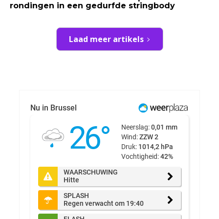
rondingen in een gedurfde stringbody
Laad meer artikels