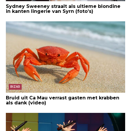
Sydney Sweeney straalt als ultieme blondine
in kanten lingerie van Syrn (foto’s)
BIZAR
Bruid uit Ca Mau verrast gasten met krabben
als dank (video)