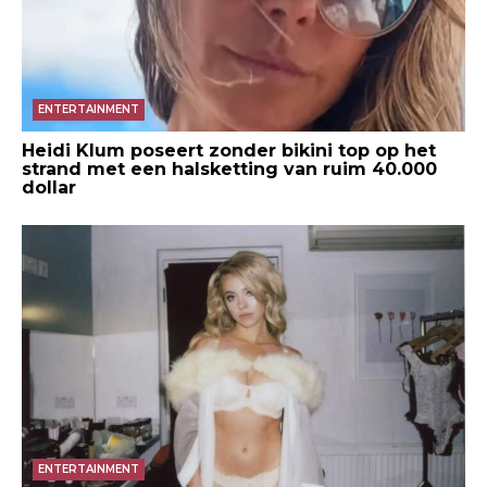
ENTERTAINMENT
Heidi Klum poseert zonder bikini top op het
strand met een halsketting van ruim 40.000
dollar
ENTERTAINMENT