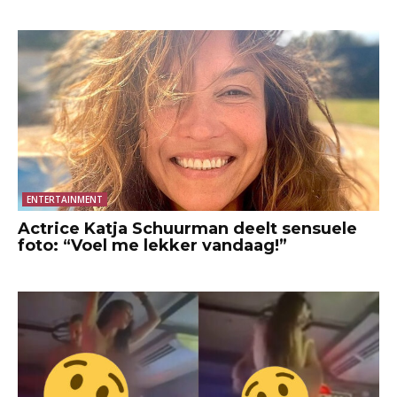
ENTERTAINMENT
Actrice Katja Schuurman deelt sensuele
foto: “Voel me lekker vandaag!”