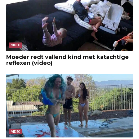
VIDEO
Moeder redt vallend kind met katachtige
reflexen (video)
VIDEO