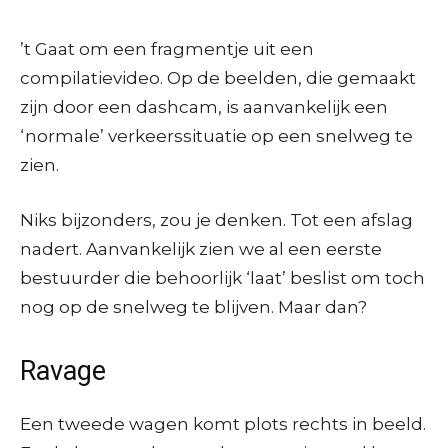
’t Gaat om een fragmentje uit een
compilatievideo. Op de beelden, die gemaakt
zijn door een dashcam, is aanvankelijk een
‘normale’ verkeerssituatie op een snelweg te
zien.
Niks bijzonders, zou je denken. Tot een afslag
nadert. Aanvankelijk zien we al een eerste
bestuurder die behoorlijk ‘laat’ beslist om toch
nog op de snelweg te blijven. Maar dan?
Ravage
Een tweede wagen komt plots rechts in beeld.