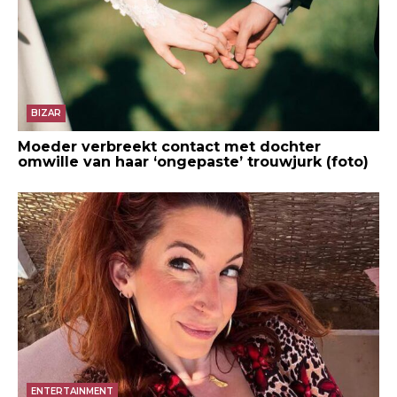
BIZAR
Moeder verbreekt contact met dochter
omwille van haar ‘ongepaste’ trouwjurk (foto)
ENTERTAINMENT