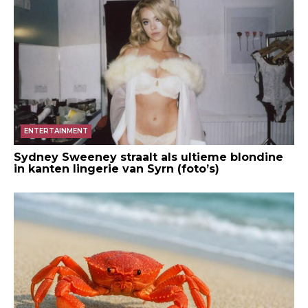
ENTERTAINMENT
Sydney Sweeney straalt als ultieme blondine
in kanten lingerie van Syrn (foto’s)