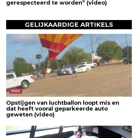
gerespecteerd te worden” (video)
GELIJKAARDIGE ARTIKELS
VIDEO
Opstijgen van luchtballon loopt mis en
dat heeft vooral geparkeerde auto
geweten (video)