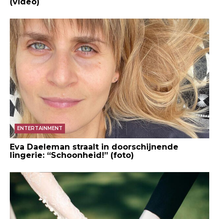
(video)
ENTERTAINMENT
Eva Daeleman straalt in doorschijnende
lingerie: “Schoonheid!” (foto)