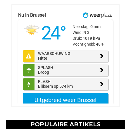
POPULAIRE ARTIKELS