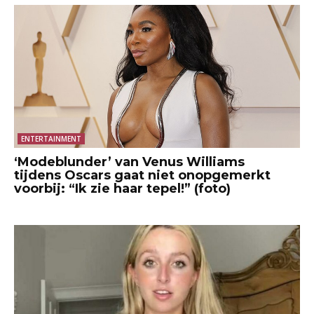
ENTERTAINMENT
‘Modeblunder’ van Venus Williams
tijdens Oscars gaat niet onopgemerkt
voorbij: “Ik zie haar tepel!” (foto)