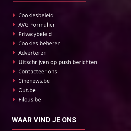
Cookiesbeleid
AVG Formulier
Privacybeleid
Cookies beheren
Adverteren
Uitschrijven op push berichten
Contacteer ons
Cinenews.be
Out.be
Filous.be
WAAR VIND JE ONS