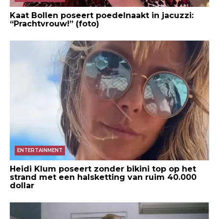
Kaat Bollen poseert poedelnaakt in jacuzzi:
“Prachtvrouw!” (foto)
ENTERTAINMENT
Heidi Klum poseert zonder bikini top op het
strand met een halsketting van ruim 40.000
dollar