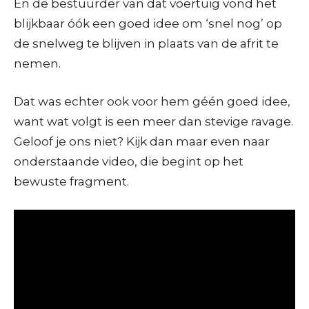
En de bestuurder van dat voertuig vond het
blijkbaar óók een goed idee om ‘snel nog’ op
de snelweg te blijven in plaats van de afrit te
nemen.
Dat was echter ook voor hem géén goed idee,
want wat volgt is een meer dan stevige ravage.
Geloof je ons niet? Kijk dan maar even naar
onderstaande video, die begint op het
bewuste fragment.