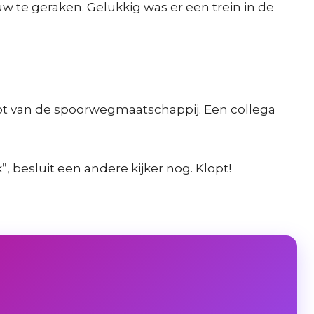
w te geraken. Gelukkig was er een trein in de
oot van de spoorwegmaatschappij. Een collega
 besluit een andere kijker nog. Klopt!