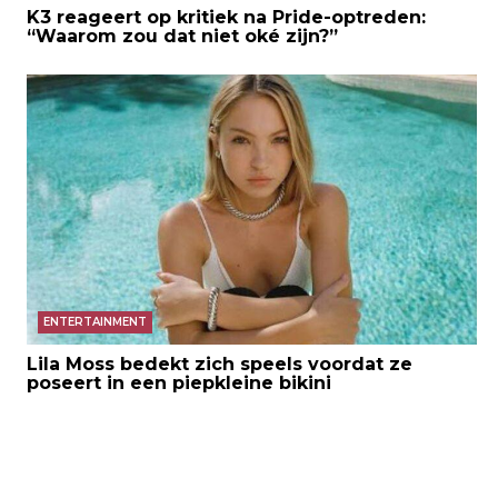
K3 reageert op kritiek na Pride-optreden:
“Waarom zou dat niet oké zijn?”
ENTERTAINMENT
Lila Moss bedekt zich speels voordat ze
poseert in een piepkleine bikini