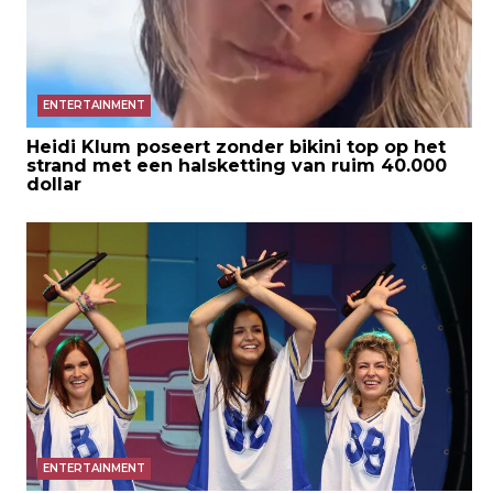
ENTERTAINMENT
Heidi Klum poseert zonder bikini top op het
strand met een halsketting van ruim 40.000
dollar
ENTERTAINMENT