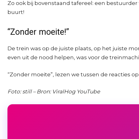
Zo ook bij bovenstaand tafereel: een bestuurder 
buurt!
“Zonder moeite!”
De trein was op de juiste plaats, op het juist
even uit de nood helpen, was voor de treinmach
“Zonder moeite”, lezen we tussen de reacties op
Foto: still – Bron: ViralHog YouTube