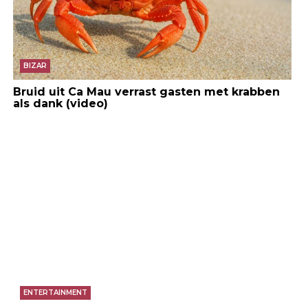
BIZAR
Bruid uit Ca Mau verrast gasten met krabben
als dank (video)
ENTERTAINMENT