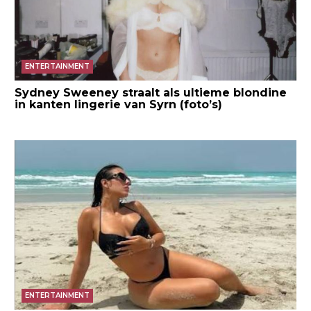
ENTERTAINMENT
Sydney Sweeney straalt als ultieme blondine
in kanten lingerie van Syrn (foto’s)
ENTERTAINMENT