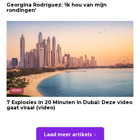
Georgina Rodríguez: ‘Ik hou van mijn
rondingen’
VIDEO
7 Explosies in 20 Minuten in Dubai: Deze video
gaat viraal (video)
Laad meer artikels