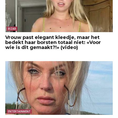
BIZAR
Vrouw past elegant kleedje, maar het
bedekt haar borsten totaal niet: «Voor
wie is dit gemaakt?!» (video)
ENTERTAINMENT