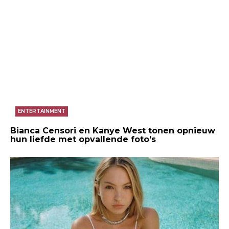
ENTERTAINMENT
Bianca Censori en Kanye West tonen opnieuw
hun liefde met opvallende foto’s