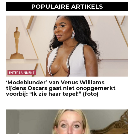
POPULAIRE ARTIKELS
ENTERTAINMENT
‘Modeblunder’ van Venus Williams
tijdens Oscars gaat niet onopgemerkt
voorbij: “Ik zie haar tepel!” (foto)