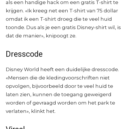
als een handige hack om een gratis T-shirt te
krijgen. «Ik kreeg net een T-shirt van 75 dollar
omdat ik een T-shirt droeg die te veel huid
toonde. Dus als je een gratis Disney-shirt wil, is
dat de manier», knipoogt ze.
Dresscode
Disney World heeft een duidelijke dresscode.
«Mensen die de kledingvoorschriften niet
opvolgen, bijvoorbeeld door te veel huid te
laten zien, kunnen de toegang geweigerd
worden of gevraagd worden om het park te
verlaten», klinkt het.