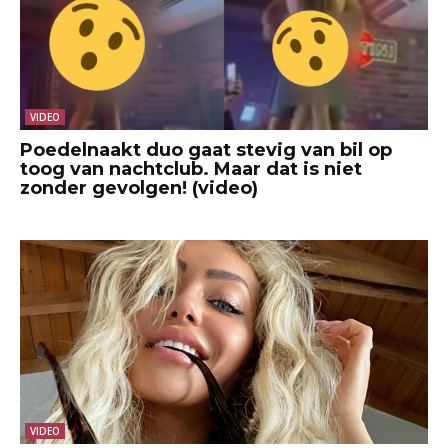
VIDEO
Poedelnaakt duo gaat stevig van bil op
toog van nachtclub. Maar dat is niet
zonder gevolgen! (video)
VIDEO