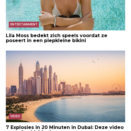
ENTERTAINMENT
Lila Moss bedekt zich speels voordat ze
poseert in een piepkleine bikini
VIDEO
7 Explosies in 20 Minuten in Dubai: Deze video