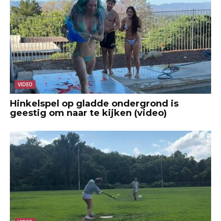
VIDEO
Hinkelspel op gladde ondergrond is
geestig om naar te kijken (video)