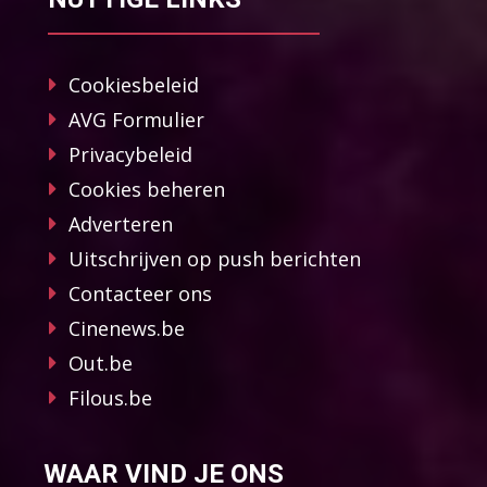
Cookiesbeleid
AVG Formulier
Privacybeleid
Cookies beheren
Adverteren
Uitschrijven op push berichten
Contacteer ons
Cinenews.be
Out.be
Filous.be
WAAR VIND JE ONS