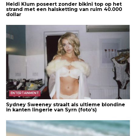
Heidi Klum poseert zonder bikini top op het
strand met een halsketting van ruim 40.000
dollar
ENTERTAINMENT
Sydney Sweeney straalt als ultieme blondine
in kanten lingerie van Syrn (foto’s)