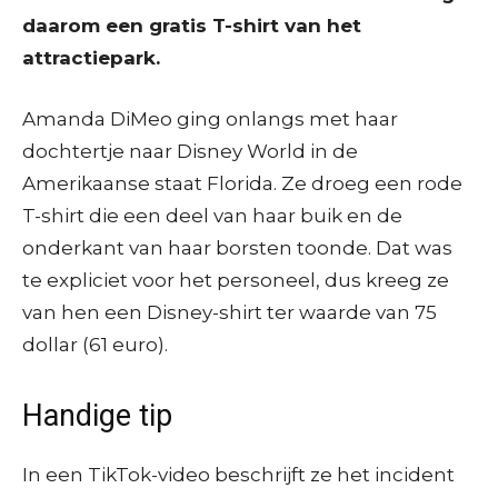
daarom een gratis T-shirt van het
attractiepark.
Amanda DiMeo ging onlangs met haar
dochtertje naar Disney World in de
Amerikaanse staat Florida. Ze droeg een rode
T-shirt die een deel van haar buik en de
onderkant van haar borsten toonde. Dat was
te expliciet voor het personeel, dus kreeg ze
van hen een Disney-shirt ter waarde van 75
dollar (61 euro).
Handige tip
In een TikTok-video beschrijft ze het incident