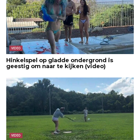
VIDEO
Hinkelspel op gladde ondergrond is
geestig om naar te kijken (video)
VIDEO