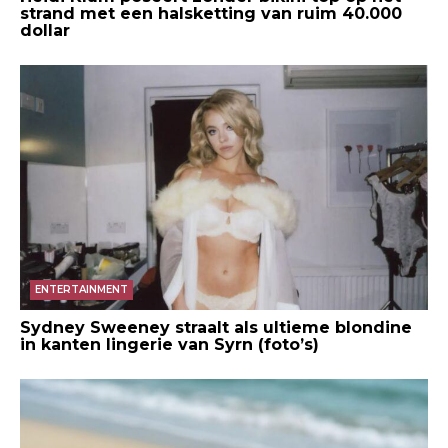
strand met een halsketting van ruim 40.000
dollar
ENTERTAINMENT
Sydney Sweeney straalt als ultieme blondine
in kanten lingerie van Syrn (foto’s)