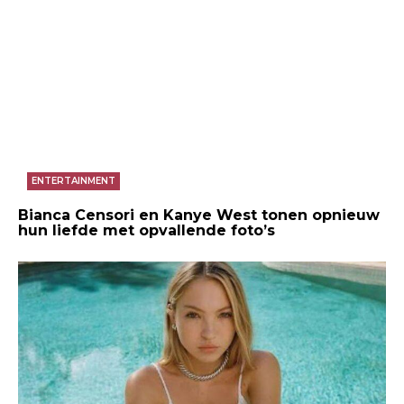
ENTERTAINMENT
Bianca Censori en Kanye West tonen opnieuw
hun liefde met opvallende foto’s