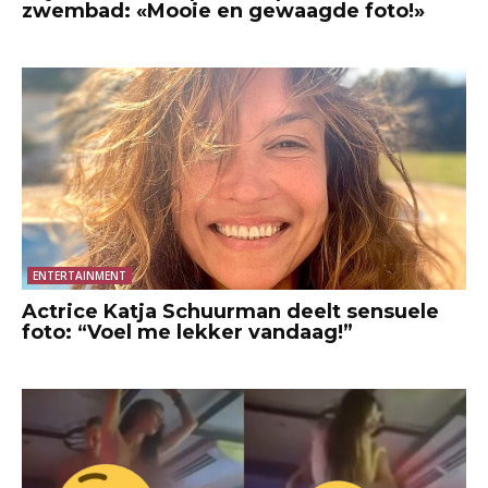
zwembad: «Mooie en gewaagde foto!»
ENTERTAINMENT
Actrice Katja Schuurman deelt sensuele
foto: “Voel me lekker vandaag!”