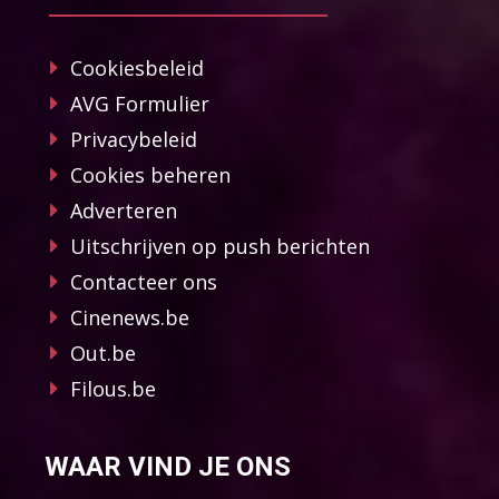
Cookiesbeleid
AVG Formulier
Privacybeleid
Cookies beheren
Adverteren
Uitschrijven op push berichten
Contacteer ons
Cinenews.be
Out.be
Filous.be
WAAR VIND JE ONS