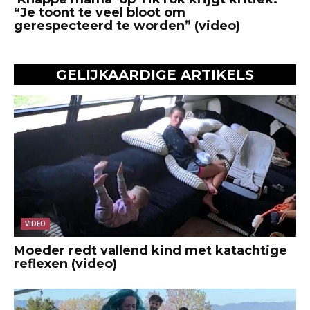
“Je toont te veel bloot om
gerespecteerd te worden” (video)
GELIJKAARDIGE ARTIKELS
VIDEO
Moeder redt vallend kind met katachtige
reflexen (video)