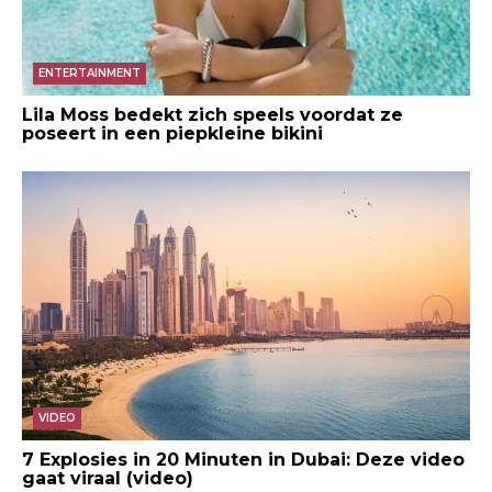
ENTERTAINMENT
Lila Moss bedekt zich speels voordat ze
poseert in een piepkleine bikini
VIDEO
7 Explosies in 20 Minuten in Dubai: Deze video
gaat viraal (video)