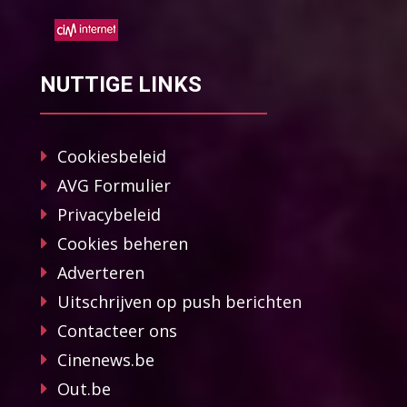
NUTTIGE LINKS
Cookiesbeleid
AVG Formulier
Privacybeleid
Cookies beheren
Adverteren
Uitschrijven op push berichten
Contacteer ons
Cinenews.be
Out.be