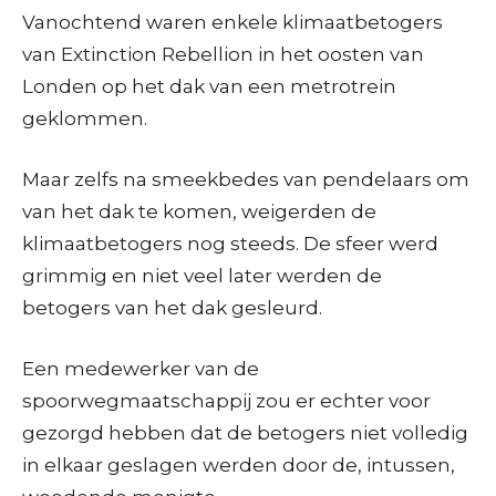
Vanochtend waren enkele klimaatbetogers
van Extinction Rebellion in het oosten van
Londen op het dak van een metrotrein
geklommen.
Maar zelfs na smeekbedes van pendelaars om
van het dak te komen, weigerden de
klimaatbetogers nog steeds. De sfeer werd
grimmig en niet veel later werden de
betogers van het dak gesleurd.
Een medewerker van de
spoorwegmaatschappij zou er echter voor
gezorgd hebben dat de betogers niet volledig
in elkaar geslagen werden door de, intussen,