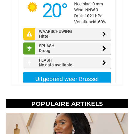
POPULAIRE ARTIKELS