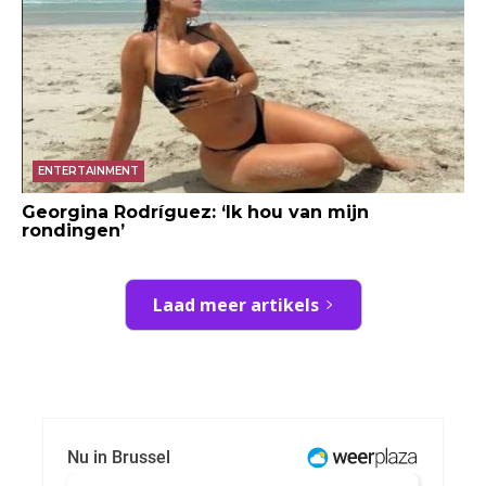
ENTERTAINMENT
Georgina Rodríguez: ‘Ik hou van mijn
rondingen’
Laad meer artikels