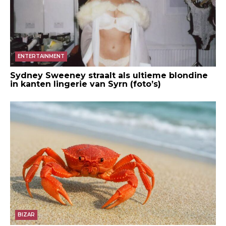
ENTERTAINMENT
Sydney Sweeney straalt als ultieme blondine
in kanten lingerie van Syrn (foto’s)
BIZAR