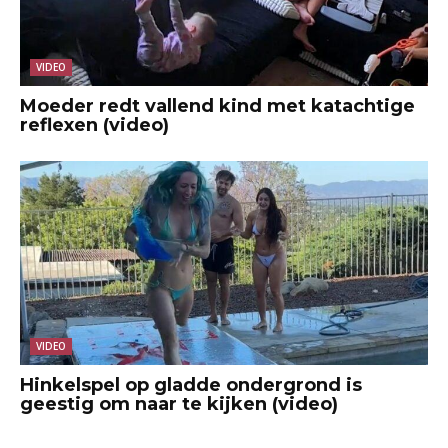
VIDEO
Moeder redt vallend kind met katachtige
reflexen (video)
VIDEO
Hinkelspel op gladde ondergrond is
geestig om naar te kijken (video)