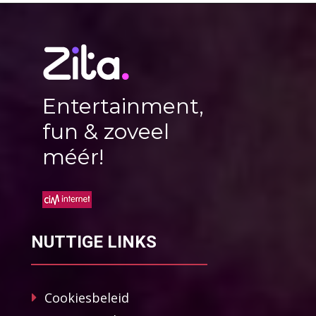
Entertainment,
fun & zoveel
méér!
NUTTIGE LINKS
Cookiesbeleid