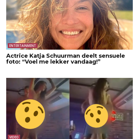
ENTERTAINMENT
Actrice Katja Schuurman deelt sensuele
foto: “Voel me lekker vandaag!”
VIDEO