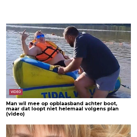
VIDEO
Man wil mee op opblaasband achter boot,
maar dat loopt niet helemaal volgens plan
(video)