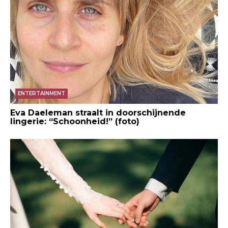
ENTERTAINMENT
Eva Daeleman straalt in doorschijnende
lingerie: “Schoonheid!” (foto)