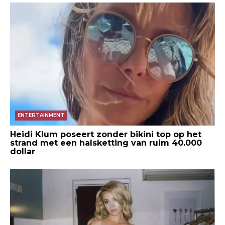
ENTERTAINMENT
Heidi Klum poseert zonder bikini top op het
strand met een halsketting van ruim 40.000
dollar