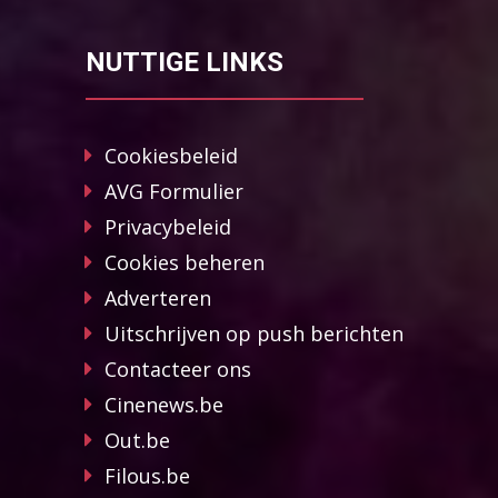
NUTTIGE LINKS
Cookiesbeleid
AVG Formulier
Privacybeleid
Cookies beheren
Adverteren
Uitschrijven op push berichten
Contacteer ons
Cinenews.be
Out.be
Filous.be