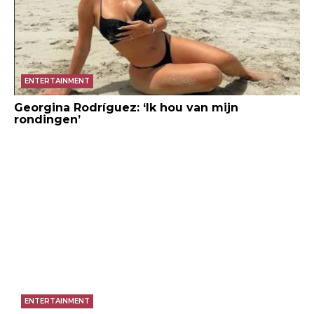
ENTERTAINMENT
Georgina Rodríguez: ‘Ik hou van mijn
rondingen’
ENTERTAINMENT