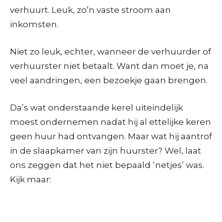
verhuurt. Leuk, zo’n vaste stroom aan
inkomsten.
Niet zo leuk, echter, wanneer de verhuurder of
verhuurster niet betaalt. Want dan moet je, na
veel aandringen, een bezoekje gaan brengen.
Da’s wat onderstaande kerel uiteindelijk
moest ondernemen nadat hij al ettelijke keren
geen huur had ontvangen. Maar wat hij aantrof
in de slaapkamer van zijn huurster? Wel, laat
ons zeggen dat het niet bepaald ‘netjes’ was.
Kijk maar: