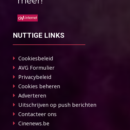
méér!
NUTTIGE LINKS
Cookiesbeleid
AVG Formulier
Privacybeleid
Cookies beheren
Adverteren
Uitschrijven op push berichten
Contacteer ons
Cinenews.be