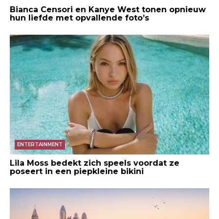
Bianca Censori en Kanye West tonen opnieuw
hun liefde met opvallende foto’s
ENTERTAINMENT
Lila Moss bedekt zich speels voordat ze
poseert in een piepkleine bikini