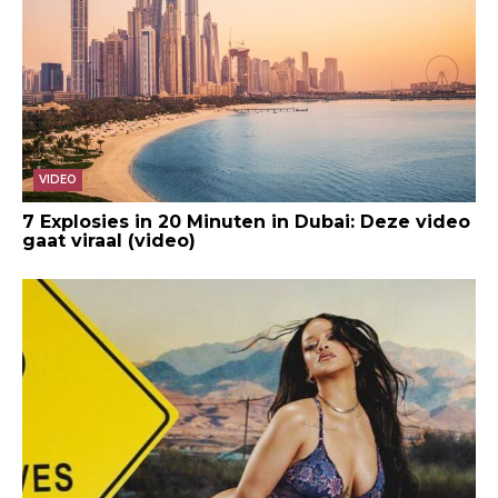
VIDEO
7 Explosies in 20 Minuten in Dubai: Deze video
gaat viraal (video)