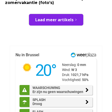
zomervakantie (foto’s)
Laad meer artikels