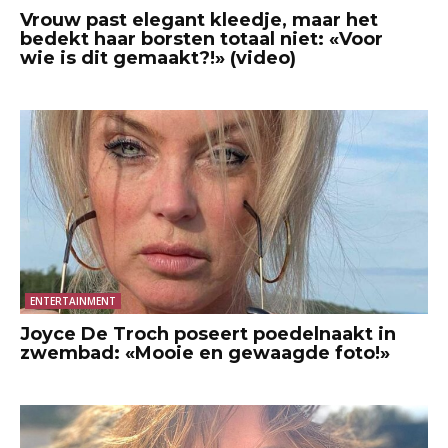
Vrouw past elegant kleedje, maar het
bedekt haar borsten totaal niet: «Voor
wie is dit gemaakt?!» (video)
ENTERTAINMENT
Joyce De Troch poseert poedelnaakt in
zwembad: «Mooie en gewaagde foto!»