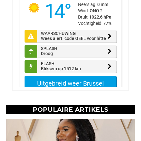
POPULAIRE ARTIKELS