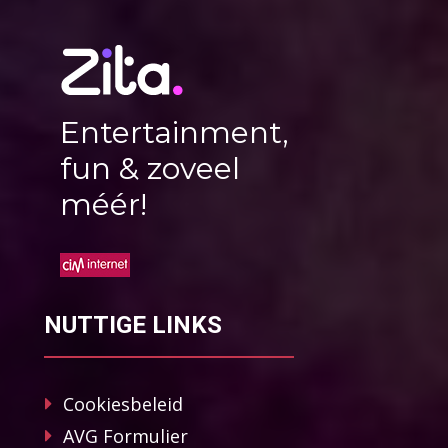
Entertainment,
fun & zoveel
méér!
NUTTIGE LINKS
Cookiesbeleid
AVG Formulier