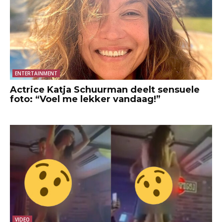
ENTERTAINMENT
Actrice Katja Schuurman deelt sensuele
foto: “Voel me lekker vandaag!”
VIDEO