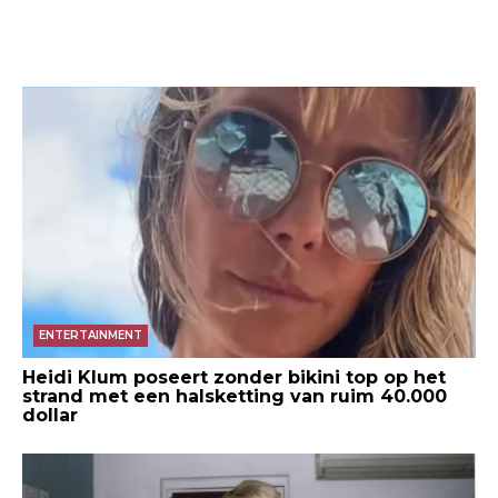
ENTERTAINMENT
Heidi Klum poseert zonder bikini top op het
strand met een halsketting van ruim 40.000
dollar