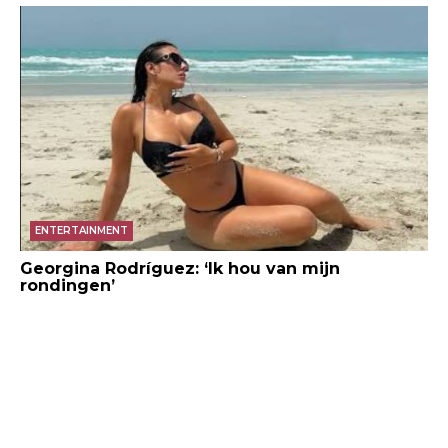
ENTERTAINMENT
Georgina Rodríguez: ‘Ik hou van mijn
rondingen’