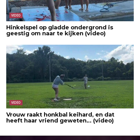
VIDEO
Hinkelspel op gladde ondergrond is
geestig om naar te kijken (video)
VIDEO
Vrouw raakt honkbal keihard, en dat
heeft haar vriend geweten… (video)