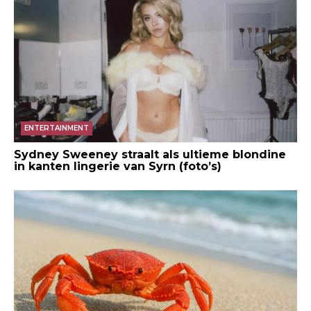
ENTERTAINMENT
Sydney Sweeney straalt als ultieme blondine
in kanten lingerie van Syrn (foto’s)