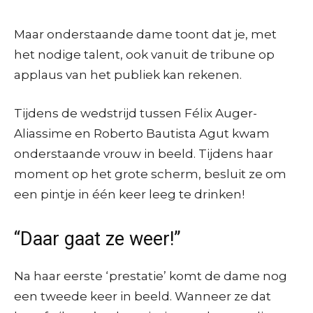
Maar onderstaande dame toont dat je, met
het nodige talent, ook vanuit de tribune op
applaus van het publiek kan rekenen.
Tijdens de wedstrijd tussen Félix Auger-
Aliassime en Roberto Bautista Agut kwam
onderstaande vrouw in beeld. Tijdens haar
moment op het grote scherm, besluit ze om
een pintje in één keer leeg te drinken!
“Daar gaat ze weer!”
Na haar eerste ‘prestatie’ komt de dame nog
een tweede keer in beeld. Wanneer ze dat