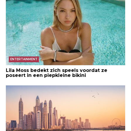
ENTERTAINMENT
Lila Moss bedekt zich speels voordat ze
poseert in een piepkleine bikini