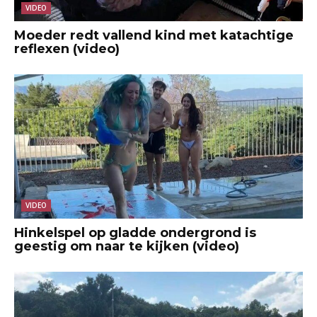
VIDEO
Moeder redt vallend kind met katachtige
reflexen (video)
VIDEO
Hinkelspel op gladde ondergrond is
geestig om naar te kijken (video)