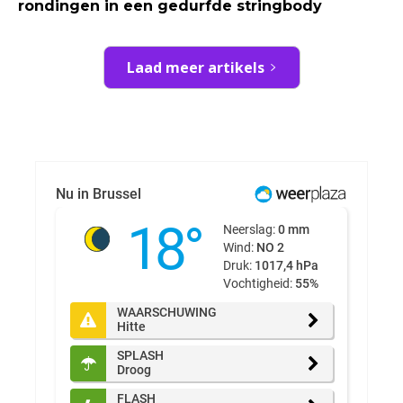
rondingen in een gedurfde stringbody
Laad meer artikels