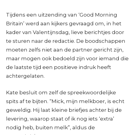
Tijdens een uitzending van ‘Good Morning
Britain’ werd aan kijkers gevraagd om, in het
kader van Valentijnsdag, lieve berichtjes door
te sturen naar de redactie. De boodschappen
moeten zelfs niet aan de partner gericht zijn,
maar mogen ook bedoeld zijn voor iemand die
de laatste tijd een positieve indruk heeft
achtergelaten.
Kate besluit om zelf de spreekwoordelijke
spits af te bijten. “Mick, mijn melkboer, is echt
geweldig. Hij laat kleine briefjes achter bij de
levering, waarop staat of ik nog iets ‘extra’
nodig heb, buiten melk”, aldus de