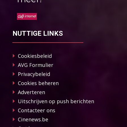
NUTTIGE LINKS
Cookiesbeleid
AVG Formulier
Privacybeleid
Cookies beheren
Adverteren
Uitschrijven op push berichten
Contacteer ons
Cinenews.be