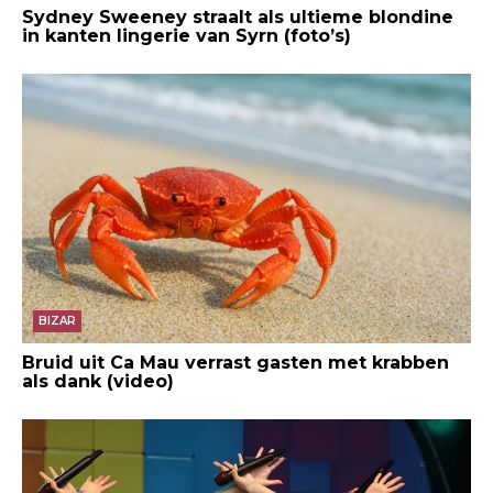
Sydney Sweeney straalt als ultieme blondine
in kanten lingerie van Syrn (foto’s)
BIZAR
Bruid uit Ca Mau verrast gasten met krabben
als dank (video)