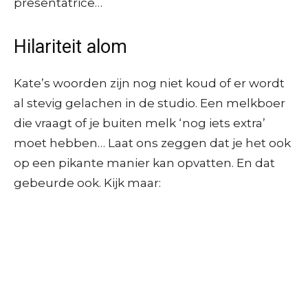
presentatrice…
Hilariteit alom
Kate’s woorden zijn nog niet koud of er wordt
al stevig gelachen in de studio. Een melkboer
die vraagt of je buiten melk ‘nog iets extra’
moet hebben… Laat ons zeggen dat je het ook
op een pikante manier kan opvatten. En dat
gebeurde ook. Kijk maar: