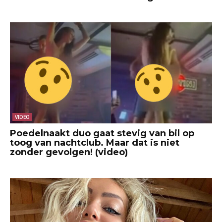
VIDEO
Poedelnaakt duo gaat stevig van bil op
toog van nachtclub. Maar dat is niet
zonder gevolgen! (video)