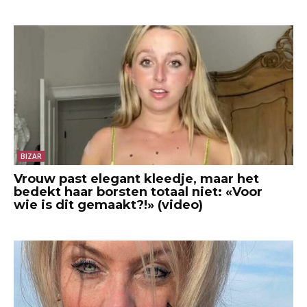
BIZAR
Vrouw past elegant kleedje, maar het
bedekt haar borsten totaal niet: «Voor
wie is dit gemaakt?!» (video)