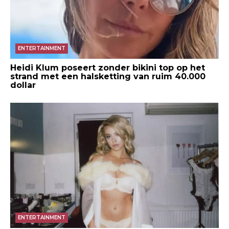
ENTERTAINMENT
Heidi Klum poseert zonder bikini top op het
strand met een halsketting van ruim 40.000
dollar
ENTERTAINMENT