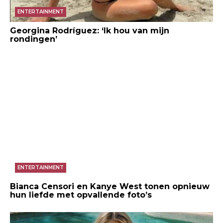
ENTERTAINMENT
Georgina Rodríguez: ‘Ik hou van mijn
rondingen’
ENTERTAINMENT
Bianca Censori en Kanye West tonen opnieuw
hun liefde met opvallende foto’s