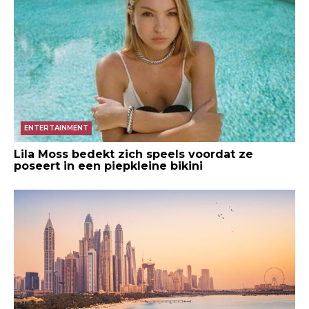
ENTERTAINMENT
Lila Moss bedekt zich speels voordat ze
poseert in een piepkleine bikini