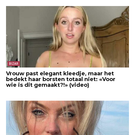
BIZAR
Vrouw past elegant kleedje, maar het
bedekt haar borsten totaal niet: «Voor
wie is dit gemaakt?!» (video)