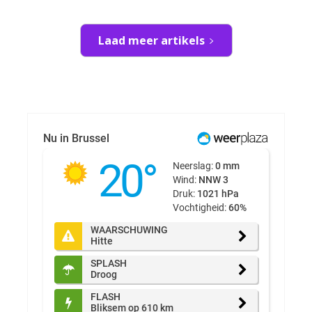
Laad meer artikels