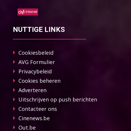
NUTTIGE LINKS
Cookiesbeleid
AVG Formulier
Privacybeleid
Cookies beheren
Adverteren
Uitschrijven op push berichten
Contacteer ons
Cinenews.be
Out.be