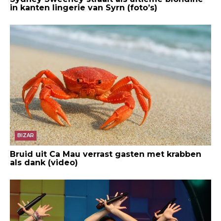
in kanten lingerie van Syrn (foto’s)
BIZAR
Bruid uit Ca Mau verrast gasten met krabben
als dank (video)