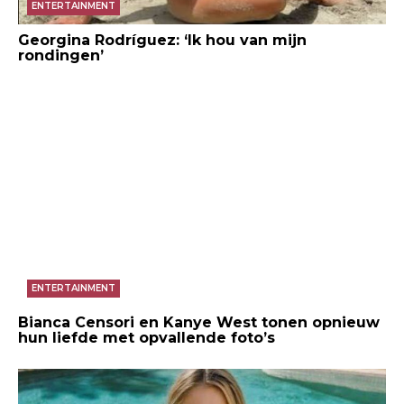
ENTERTAINMENT
Georgina Rodríguez: ‘Ik hou van mijn
rondingen’
ENTERTAINMENT
Bianca Censori en Kanye West tonen opnieuw
hun liefde met opvallende foto’s