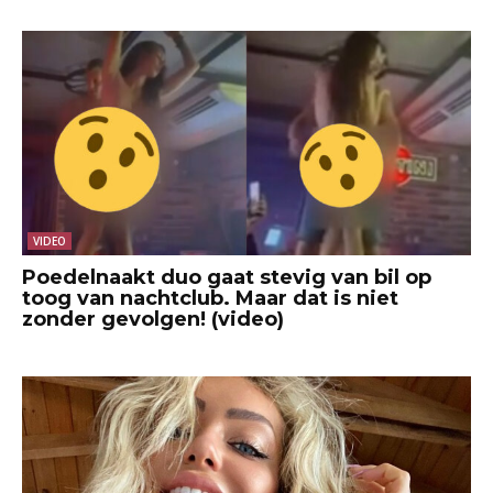
VIDEO
Poedelnaakt duo gaat stevig van bil op
toog van nachtclub. Maar dat is niet
zonder gevolgen! (video)