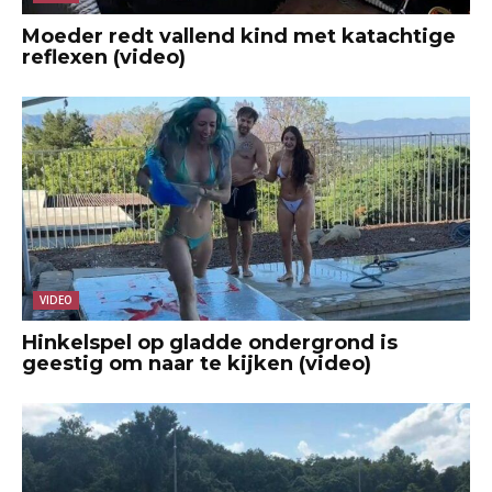
Moeder redt vallend kind met katachtige
reflexen (video)
VIDEO
Hinkelspel op gladde ondergrond is
geestig om naar te kijken (video)