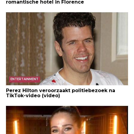
romantische hotel in Florence
ENTERTAINMENT
Perez Hilton veroorzaakt politiebezoek na
TikTok-video (video)