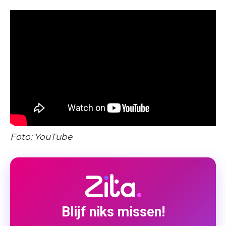
Foto: YouTube
Blijf niks missen!