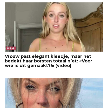
BIZAR
Vrouw past elegant kleedje, maar het
bedekt haar borsten totaal niet: «Voor
wie is dit gemaakt?!» (video)