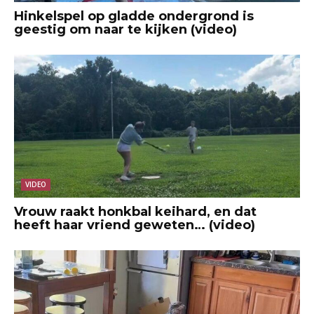
Hinkelspel op gladde ondergrond is
geestig om naar te kijken (video)
VIDEO
Vrouw raakt honkbal keihard, en dat
heeft haar vriend geweten… (video)