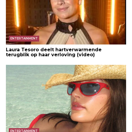
ENTERTAINMENT
Laura Tesoro deelt hartverwarmende
terugblik op haar verloving (video)
ENTERTAINMENT