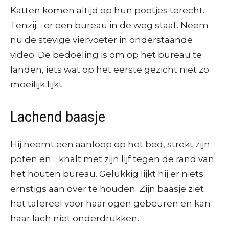
Katten komen altijd op hun pootjes terecht.
Tenzij… er een bureau in de weg staat. Neem
nu de stevige viervoeter in onderstaande
video. De bedoeling is om op het bureau te
landen, iets wat op het eerste gezicht niet zo
moeilijk lijkt.
Lachend baasje
Hij neemt een aanloop op het bed, strekt zijn
poten en… knalt met zijn lijf tegen de rand van
het houten bureau. Gelukkig lijkt hij er niets
ernstigs aan over te houden. Zijn baasje ziet
het tafereel voor haar ogen gebeuren en kan
haar lach niet onderdrukken.