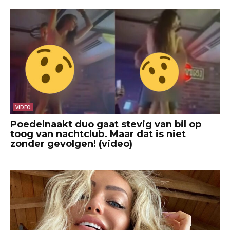
VIDEO
Poedelnaakt duo gaat stevig van bil op
toog van nachtclub. Maar dat is niet
zonder gevolgen! (video)