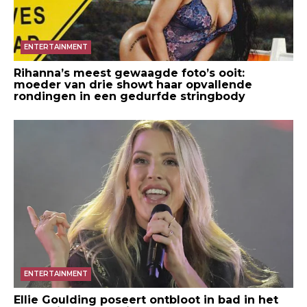
ENTERTAINMENT
Rihanna’s meest gewaagde foto’s ooit:
moeder van drie showt haar opvallende
rondingen in een gedurfde stringbody
ENTERTAINMENT
Ellie Goulding poseert ontbloot in bad in het