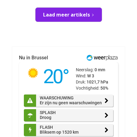
Laad meer artikels