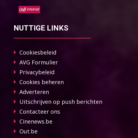
NUTTIGE LINKS
Cookiesbeleid
AVG Formulier
Privacybeleid
Cookies beheren
Adverteren
Uitschrijven op push berichten
Contacteer ons
Cinenews.be
Out.be