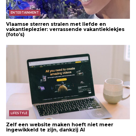
ENTERTAINMENT
Vlaamse sterren stralen met liefde en
vakantieplezier: verrassende vakantiekiekjes
(foto’s)
LIFESTYLE
Zelf een website maken hoeft niet meer
ingewikkeld te zijn, dankzij AI