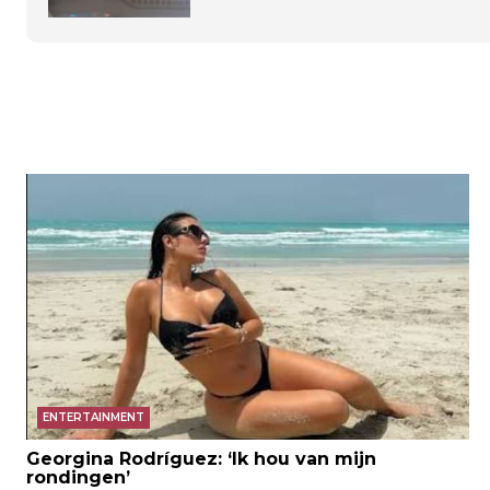
ENTERTAINMENT
Georgina Rodríguez: ‘Ik hou van mijn
rondingen’