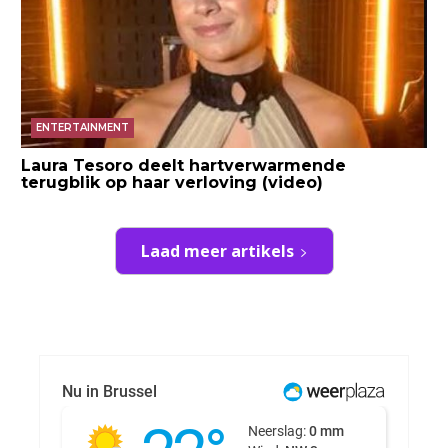
ENTERTAINMENT
Laura Tesoro deelt hartverwarmende
terugblik op haar verloving (video)
Laad meer artikels