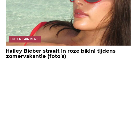
ENTERTAINMENT
Hailey Bieber straalt in roze bikini tijdens
zomervakantie (foto’s)