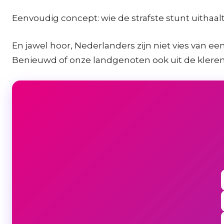
Eenvoudig concept: wie de strafste stunt uithaal
En jawel hoor, Nederlanders zijn niet vies van e
Benieuwd of onze landgenoten ook uit de kleren