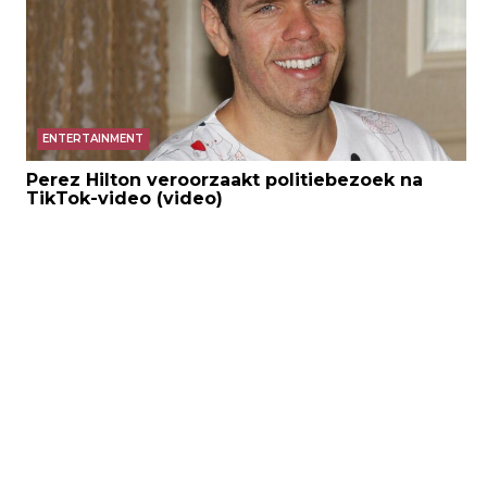
ENTERTAINMENT
Perez Hilton veroorzaakt politiebezoek na
TikTok-video (video)