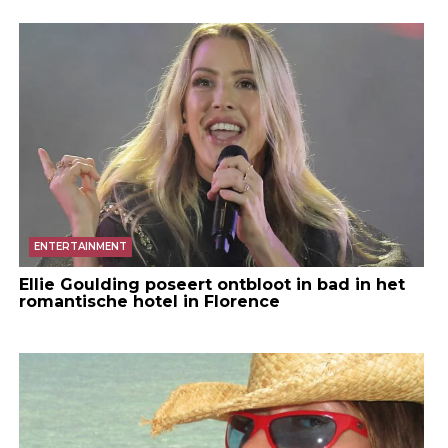
ENTERTAINMENT
Ellie Goulding poseert ontbloot in bad in het
romantische hotel in Florence