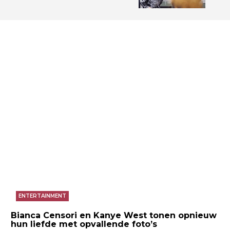
ENTERTAINMENT
Bianca Censori en Kanye West tonen opnieuw
hun liefde met opvallende foto’s