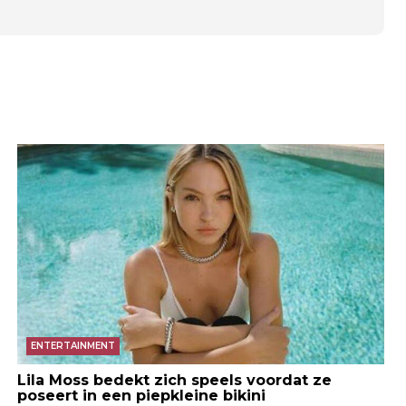
ENTERTAINMENT
Lila Moss bedekt zich speels voordat ze
poseert in een piepkleine bikini