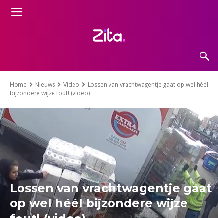
Home
Nieuws
Video
Lossen van vrachtwagentje gaat op wel héél
bijzondere wijze fout! (video)
Lossen van vrachtwagentje gaat
op wel héél bijzondere wijze