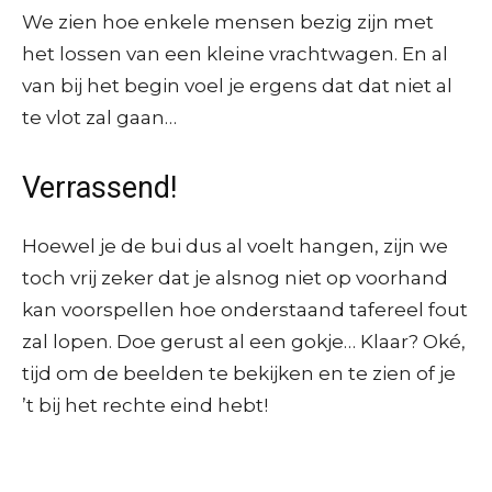
We zien hoe enkele mensen bezig zijn met
het lossen van een kleine vrachtwagen. En al
van bij het begin voel je ergens dat dat niet al
te vlot zal gaan…
Verrassend!
Hoewel je de bui dus al voelt hangen, zijn we
toch vrij zeker dat je alsnog niet op voorhand
kan voorspellen hoe onderstaand tafereel fout
zal lopen. Doe gerust al een gokje… Klaar? Oké,
tijd om de beelden te bekijken en te zien of je
’t bij het rechte eind hebt!