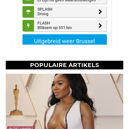
POPULAIRE ARTIKELS
ENTERTAINMENT