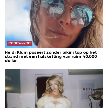
ENTERTAINMENT
Heidi Klum poseert zonder bikini top op het
strand met een halsketting van ruim 40.000
dollar