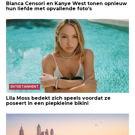
Bianca Censori en Kanye West tonen opnieuw
hun liefde met opvallende foto’s
ENTERTAINMENT
Lila Moss bedekt zich speels voordat ze
poseert in een piepkleine bikini