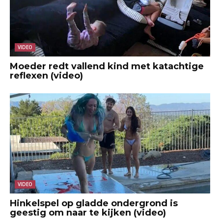
VIDEO
Moeder redt vallend kind met katachtige
reflexen (video)
VIDEO
Hinkelspel op gladde ondergrond is
geestig om naar te kijken (video)