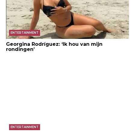
ENTERTAINMENT
Georgina Rodríguez: ‘Ik hou van mijn
rondingen’
ENTERTAINMENT