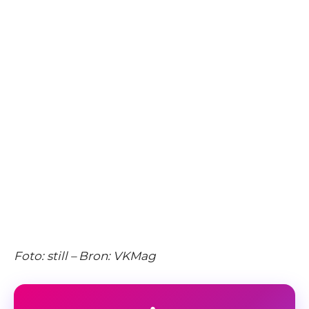
Foto: still – Bron: VKMag