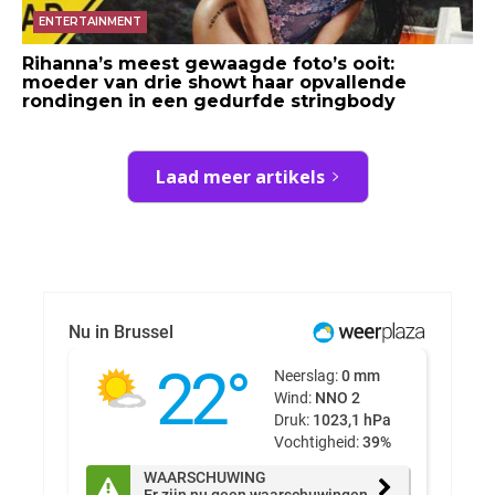
ENTERTAINMENT
Rihanna’s meest gewaagde foto’s ooit:
moeder van drie showt haar opvallende
rondingen in een gedurfde stringbody
Laad meer artikels