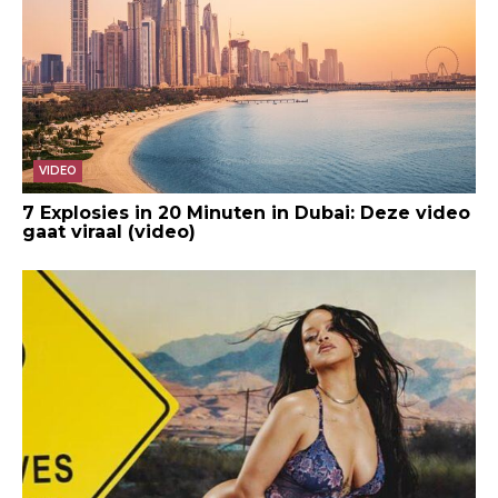
VIDEO
7 Explosies in 20 Minuten in Dubai: Deze video
gaat viraal (video)