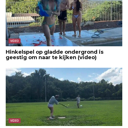
VIDEO
Hinkelspel op gladde ondergrond is
geestig om naar te kijken (video)
VIDEO