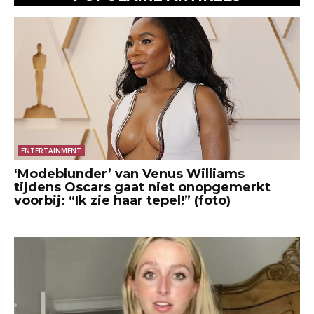
ENTERTAINMENT
‘Modeblunder’ van Venus Williams
tijdens Oscars gaat niet onopgemerkt
voorbij: “Ik zie haar tepel!” (foto)