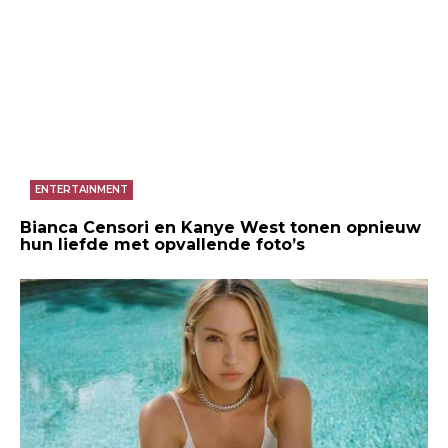
ENTERTAINMENT
Bianca Censori en Kanye West tonen opnieuw
hun liefde met opvallende foto’s