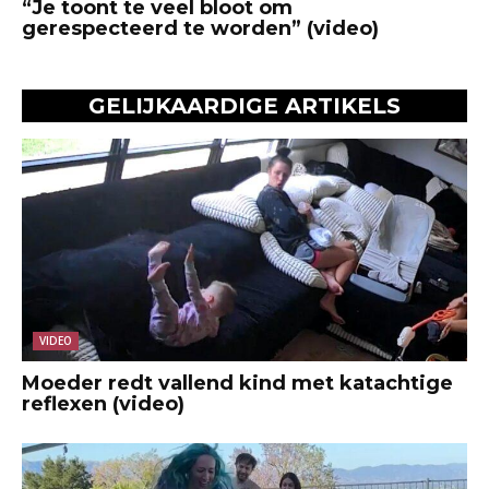
“Je toont te veel bloot om
gerespecteerd te worden” (video)
GELIJKAARDIGE ARTIKELS
VIDEO
Moeder redt vallend kind met katachtige
reflexen (video)