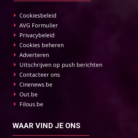
Cookiesbeleid
AVG Formulier
Privacybeleid
Cookies beheren
Adverteren
Uitschrijven op push berichten
Contacteer ons
Cinenews.be
Out.be
Filous.be
WAAR VIND JE ONS