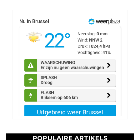
POPULAIRE ARTIKELS