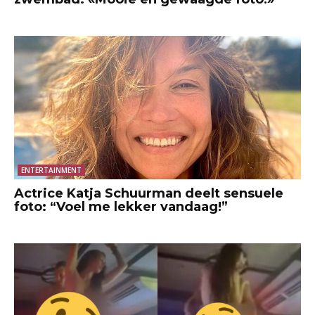
ENTERTAINMENT
Actrice Katja Schuurman deelt sensuele
foto: “Voel me lekker vandaag!”