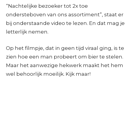
“Nachtelijke bezoeker tot 2x toe
ondersteboven van ons assortiment”, staat er
bij onderstaande video te lezen. En dat mag je
letterlijk nemen.
Op het filmpje, dat in geen tijd viraal ging, is te
zien hoe een man probeert om bier te stelen.
Maar het aanwezige hekwerk maakt het hem
wel behoorlijk moeilijk. Kijk maar!