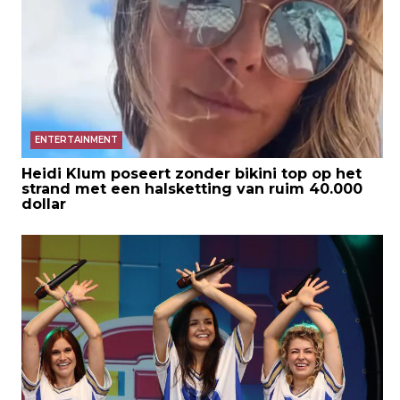
ENTERTAINMENT
Heidi Klum poseert zonder bikini top op het
strand met een halsketting van ruim 40.000
dollar