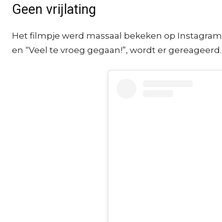
Geen vrijlating
Het filmpje werd massaal bekeken op Instagram. “H
en “Veel te vroeg gegaan!”, wordt er gereageerd.