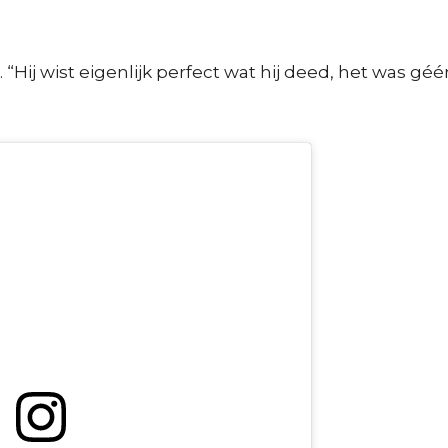
ij wist eigenlijk perfect wat hij deed, het was géé