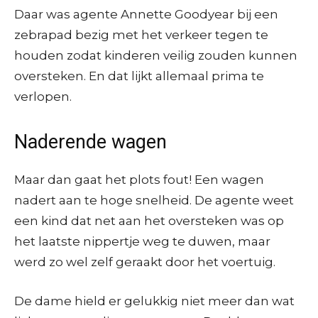
Daar was agente Annette Goodyear bij een
zebrapad bezig met het verkeer tegen te
houden zodat kinderen veilig zouden kunnen
oversteken. En dat lijkt allemaal prima te
verlopen.
Naderende wagen
Maar dan gaat het plots fout! Een wagen
nadert aan te hoge snelheid. De agente weet
een kind dat net aan het oversteken was op
het laatste nippertje weg te duwen, maar
werd zo wel zelf geraakt door het voertuig.
De dame hield er gelukkig niet meer dan wat