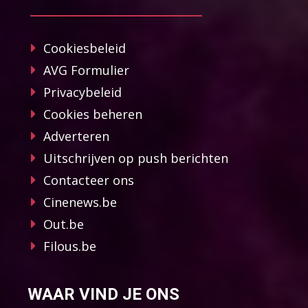
Cookiesbeleid
AVG Formulier
Privacybeleid
Cookies beheren
Adverteren
Uitschrijven op push berichten
Contacteer ons
Cinenews.be
Out.be
Filous.be
WAAR VIND JE ONS