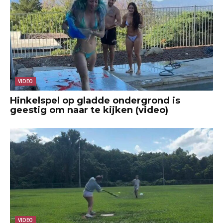
VIDEO
Hinkelspel op gladde ondergrond is
geestig om naar te kijken (video)
VIDEO