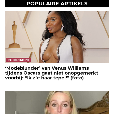
POPULAIRE ARTIKELS
ENTERTAINMENT
‘Modeblunder’ van Venus Williams
tijdens Oscars gaat niet onopgemerkt
voorbij: “Ik zie haar tepel!” (foto)