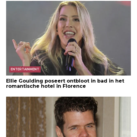
ENTERTAINMENT
Ellie Goulding poseert ontbloot in bad in het
romantische hotel in Florence