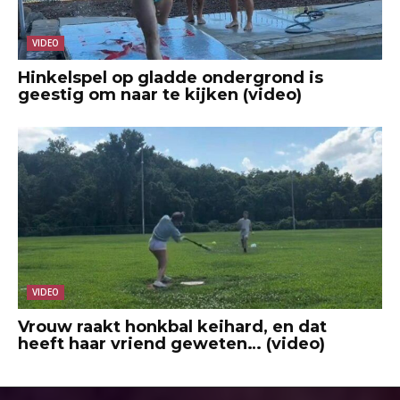
VIDEO
Hinkelspel op gladde ondergrond is
geestig om naar te kijken (video)
VIDEO
Vrouw raakt honkbal keihard, en dat
heeft haar vriend geweten… (video)