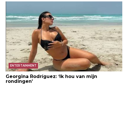
ENTERTAINMENT
Georgina Rodríguez: ‘Ik hou van mijn
rondingen’