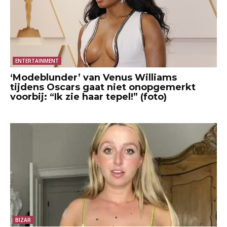
ENTERTAINMENT
‘Modeblunder’ van Venus Williams
tijdens Oscars gaat niet onopgemerkt
voorbij: “Ik zie haar tepel!” (foto)
BIZAR