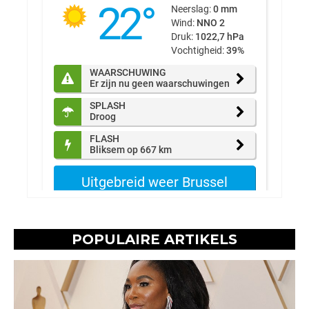
POPULAIRE ARTIKELS