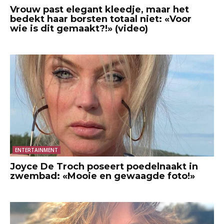
Vrouw past elegant kleedje, maar het
bedekt haar borsten totaal niet: «Voor
wie is dit gemaakt?!» (video)
ENTERTAINMENT
Joyce De Troch poseert poedelnaakt in
zwembad: «Mooie en gewaagde foto!»