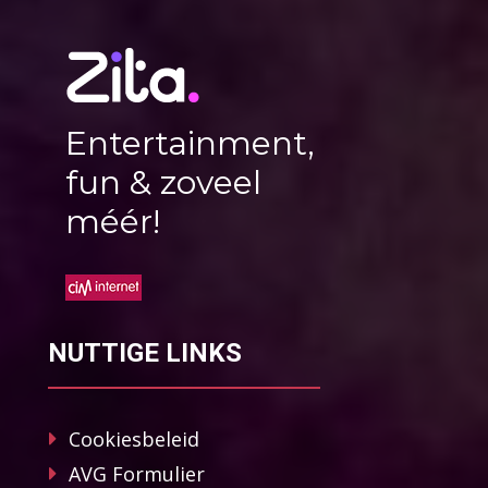
Entertainment,
fun & zoveel
méér!
NUTTIGE LINKS
Cookiesbeleid
AVG Formulier