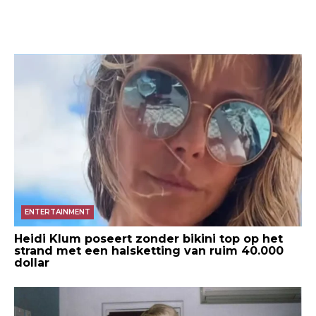
ENTERTAINMENT
Heidi Klum poseert zonder bikini top op het
strand met een halsketting van ruim 40.000
dollar