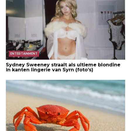
ENTERTAINMENT
Sydney Sweeney straalt als ultieme blondine
in kanten lingerie van Syrn (foto’s)