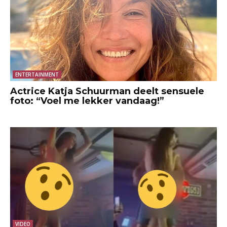
ENTERTAINMENT
Actrice Katja Schuurman deelt sensuele
foto: “Voel me lekker vandaag!”
VIDEO