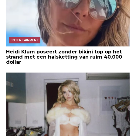
ENTERTAINMENT
Heidi Klum poseert zonder bikini top op het
strand met een halsketting van ruim 40.000
dollar