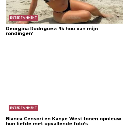
ENTERTAINMENT
Georgina Rodríguez: ‘Ik hou van mijn
rondingen’
ENTERTAINMENT
Bianca Censori en Kanye West tonen opnieuw
hun liefde met opvallende foto’s