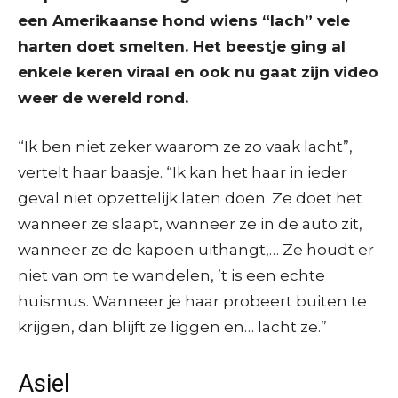
een Amerikaanse hond wiens “lach” vele
harten doet smelten. Het beestje ging al
enkele keren viraal en ook nu gaat zijn video
weer de wereld rond.
“Ik ben niet zeker waarom ze zo vaak lacht”,
vertelt haar baasje. “Ik kan het haar in ieder
geval niet opzettelijk laten doen. Ze doet het
wanneer ze slaapt, wanneer ze in de auto zit,
wanneer ze de kapoen uithangt,… Ze houdt er
niet van om te wandelen, ’t is een echte
huismus. Wanneer je haar probeert buiten te
krijgen, dan blijft ze liggen en… lacht ze.”
Asiel