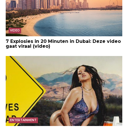
VIDEO
7 Explosies in 20 Minuten in Dubai: Deze video
gaat viraal (video)
ENTERTAINMENT