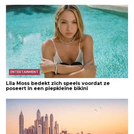
ENTERTAINMENT
Lila Moss bedekt zich speels voordat ze
poseert in een piepkleine bikini