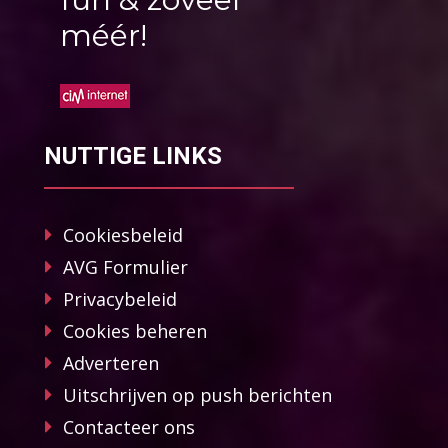
méér!
NUTTIGE LINKS
Cookiesbeleid
AVG Formulier
Privacybeleid
Cookies beheren
Adverteren
Uitschrijven op push berichten
Contacteer ons