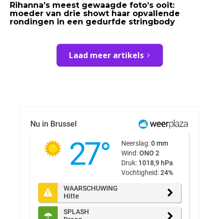
Rihanna’s meest gewaagde foto’s ooit:
moeder van drie showt haar opvallende
rondingen in een gedurfde stringbody
Laad meer artikels