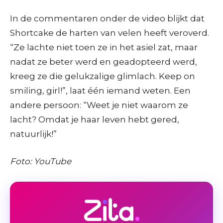
In de commentaren onder de video blijkt dat
Shortcake de harten van velen heeft veroverd.
“Ze lachte niet toen ze in het asiel zat, maar
nadat ze beter werd en geadopteerd werd,
kreeg ze die gelukzalige glimlach. Keep on
smiling, girl!”, laat één iemand weten. Een
andere persoon: “Weet je niet waarom ze
lacht? Omdat je haar leven hebt gered,
natuurlijk!”
Foto: YouTube