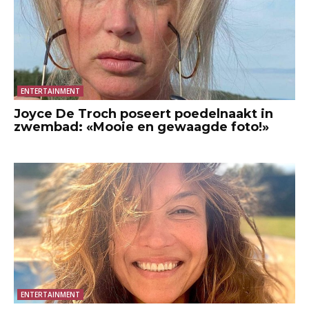
ENTERTAINMENT
Joyce De Troch poseert poedelnaakt in
zwembad: «Mooie en gewaagde foto!»
ENTERTAINMENT