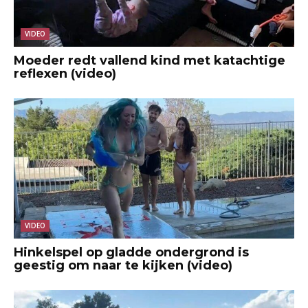
VIDEO
Moeder redt vallend kind met katachtige
reflexen (video)
VIDEO
Hinkelspel op gladde ondergrond is
geestig om naar te kijken (video)