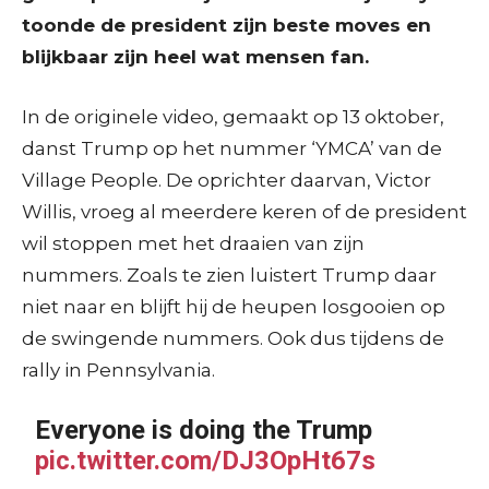
toonde de president zijn beste moves en
blijkbaar zijn heel wat mensen fan.
In de originele video, gemaakt op 13 oktober,
danst Trump op het nummer ‘YMCA’ van de
Village People. De oprichter daarvan, Victor
Willis, vroeg al meerdere keren of de president
wil stoppen met het draaien van zijn
nummers. Zoals te zien luistert Trump daar
niet naar en blijft hij de heupen losgooien op
de swingende nummers. Ook dus tijdens de
rally in Pennsylvania.
Everyone is doing the Trump
pic.twitter.com/DJ3OpHt67s