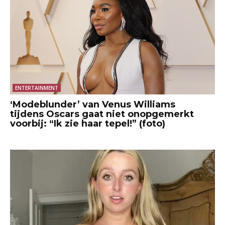
ENTERTAINMENT
‘Modeblunder’ van Venus Williams
tijdens Oscars gaat niet onopgemerkt
voorbij: “Ik zie haar tepel!” (foto)