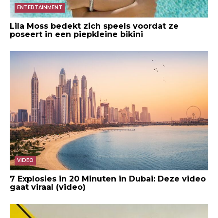
ENTERTAINMENT
Lila Moss bedekt zich speels voordat ze
poseert in een piepkleine bikini
VIDEO
7 Explosies in 20 Minuten in Dubai: Deze video
gaat viraal (video)