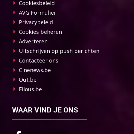
Cookiesbeleid
AVG Formulier
Privacybeleid
Cookies beheren
Adverteren
Uitschrijven op push berichten
Contacteer ons
Cinenews.be
Out.be
Filous.be
WAAR VIND JE ONS