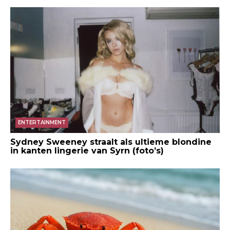
ENTERTAINMENT
Sydney Sweeney straalt als ultieme blondine
in kanten lingerie van Syrn (foto’s)