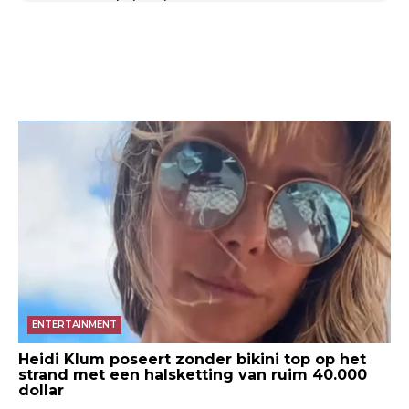
ENTERTAINMENT
Heidi Klum poseert zonder bikini top op het
strand met een halsketting van ruim 40.000
dollar