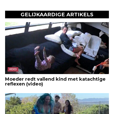
GELIJKAARDIGE ARTIKELS
VIDEO
Moeder redt vallend kind met katachtige
reflexen (video)