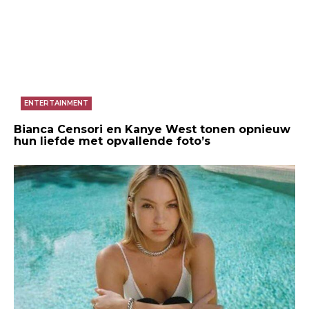
ENTERTAINMENT
Bianca Censori en Kanye West tonen opnieuw
hun liefde met opvallende foto’s