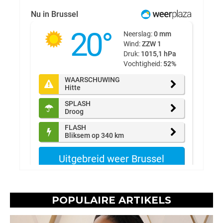
POPULAIRE ARTIKELS