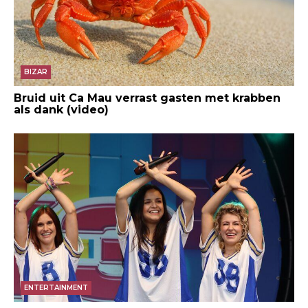
BIZAR
Bruid uit Ca Mau verrast gasten met krabben
als dank (video)
ENTERTAINMENT