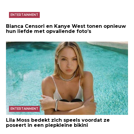
ENTERTAINMENT
Bianca Censori en Kanye West tonen opnieuw
hun liefde met opvallende foto’s
ENTERTAINMENT
Lila Moss bedekt zich speels voordat ze
poseert in een piepkleine bikini