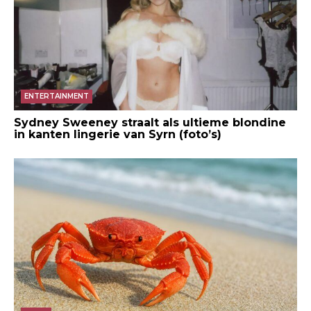
ENTERTAINMENT
Sydney Sweeney straalt als ultieme blondine
in kanten lingerie van Syrn (foto’s)