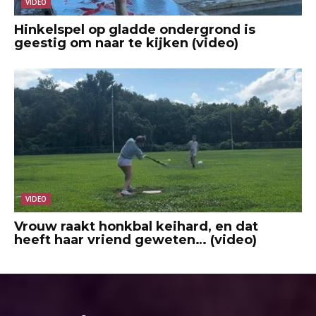
VIDEO
Hinkelspel op gladde ondergrond is
geestig om naar te kijken (video)
VIDEO
Vrouw raakt honkbal keihard, en dat
heeft haar vriend geweten… (video)