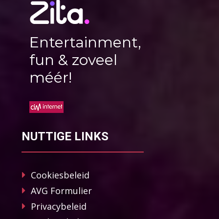
Entertainment,
fun & zoveel
méér!
NUTTIGE LINKS
Cookiesbeleid
AVG Formulier
Privacybeleid