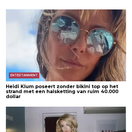
ENTERTAINMENT
Heidi Klum poseert zonder bikini top op het
strand met een halsketting van ruim 40.000
dollar