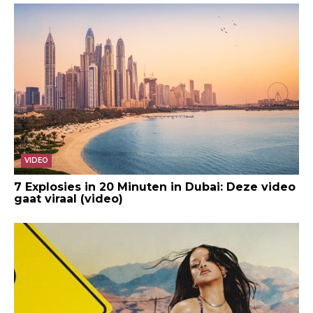
VIDEO
7 Explosies in 20 Minuten in Dubai: Deze video
gaat viraal (video)