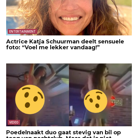
ENTERTAINMENT
Actrice Katja Schuurman deelt sensuele
foto: “Voel me lekker vandaag!”
VIDEO
Poedelnaakt duo gaat stevig van bil op