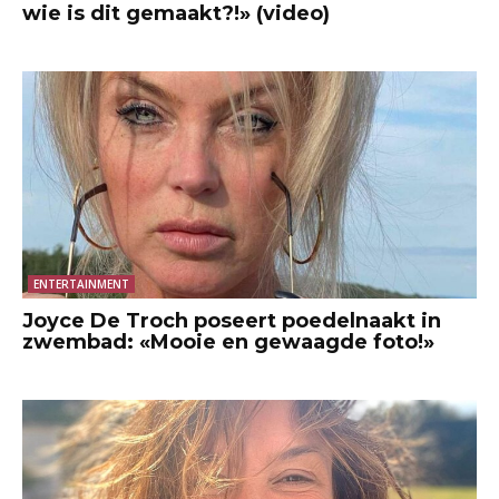
wie is dit gemaakt?!» (video)
ENTERTAINMENT
Joyce De Troch poseert poedelnaakt in
zwembad: «Mooie en gewaagde foto!»