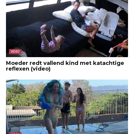
VIDEO
Moeder redt vallend kind met katachtige
reflexen (video)