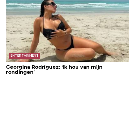
ENTERTAINMENT
Georgina Rodríguez: ‘Ik hou van mijn
rondingen’