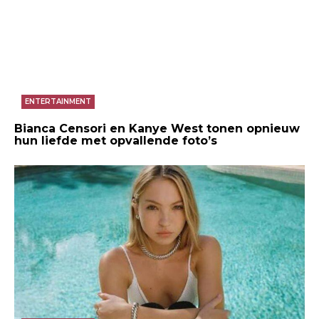
ENTERTAINMENT
Bianca Censori en Kanye West tonen opnieuw
hun liefde met opvallende foto’s