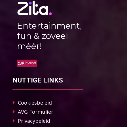
Entertainment,
fun & zoveel
méér!
NUTTIGE LINKS
Cookiesbeleid
AVG Formulier
Privacybeleid