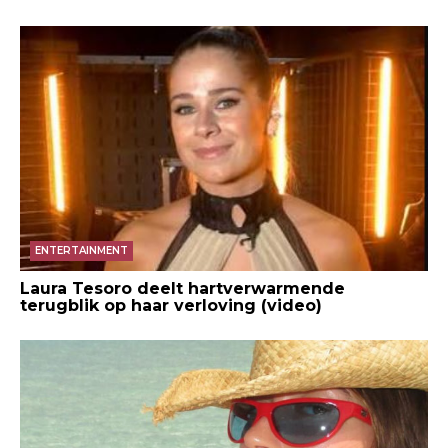
ENTERTAINMENT
Laura Tesoro deelt hartverwarmende
terugblik op haar verloving (video)