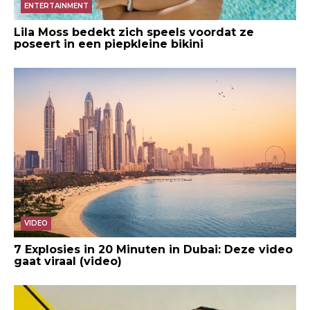
ENTERTAINMENT
Lila Moss bedekt zich speels voordat ze
poseert in een piepkleine bikini
VIDEO
7 Explosies in 20 Minuten in Dubai: Deze video
gaat viraal (video)