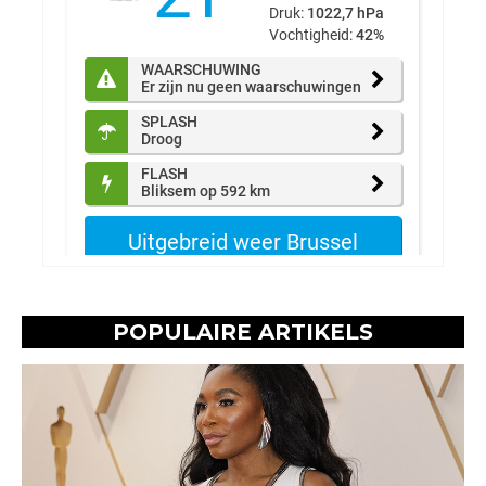
POPULAIRE ARTIKELS