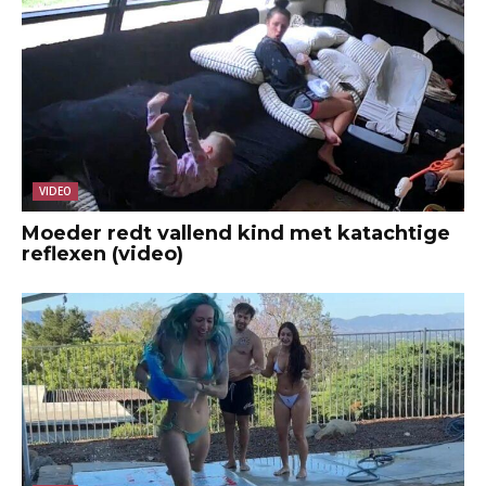
VIDEO
Moeder redt vallend kind met katachtige
reflexen (video)