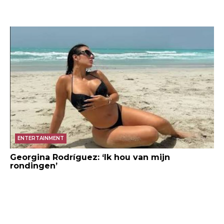
ENTERTAINMENT
Georgina Rodríguez: ‘Ik hou van mijn
rondingen’