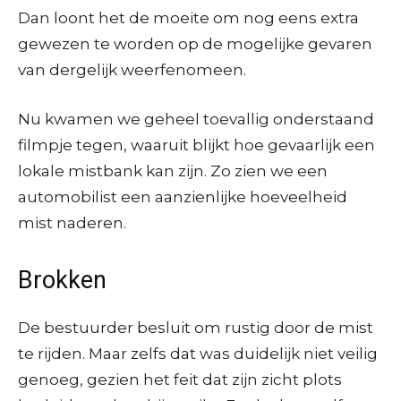
Dan loont het de moeite om nog eens extra
gewezen te worden op de mogelijke gevaren
van dergelijk weerfenomeen.
Nu kwamen we geheel toevallig onderstaand
filmpje tegen, waaruit blijkt hoe gevaarlijk een
lokale mistbank kan zijn. Zo zien we een
automobilist een aanzienlijke hoeveelheid
mist naderen.
Brokken
De bestuurder besluit om rustig door de mist
te rijden. Maar zelfs dat was duidelijk niet veilig
genoeg, gezien het feit dat zijn zicht plots