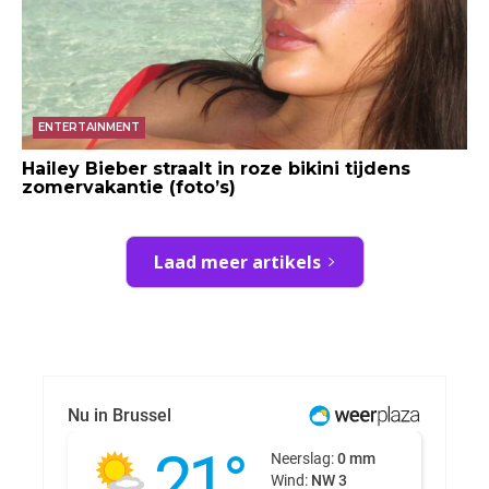
ENTERTAINMENT
Hailey Bieber straalt in roze bikini tijdens
zomervakantie (foto’s)
Laad meer artikels