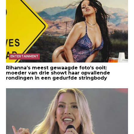
ENTERTAINMENT
Rihanna’s meest gewaagde foto’s ooit:
moeder van drie showt haar opvallende
rondingen in een gedurfde stringbody