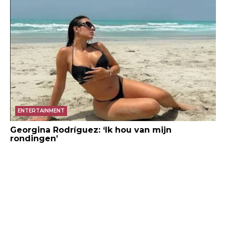
ENTERTAINMENT
Georgina Rodríguez: ‘Ik hou van mijn
rondingen’