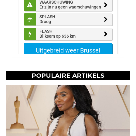
POPULAIRE ARTIKELS