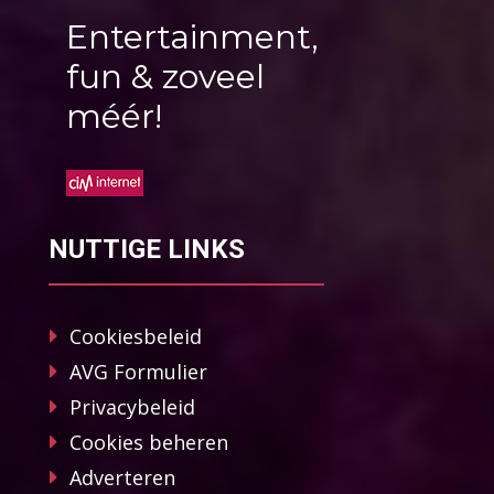
Entertainment,
fun & zoveel
méér!
NUTTIGE LINKS
Cookiesbeleid
AVG Formulier
Privacybeleid
Cookies beheren
Adverteren