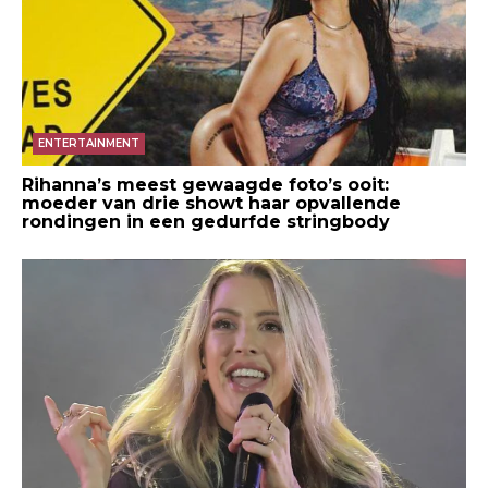
ENTERTAINMENT
Rihanna’s meest gewaagde foto’s ooit:
moeder van drie showt haar opvallende
rondingen in een gedurfde stringbody