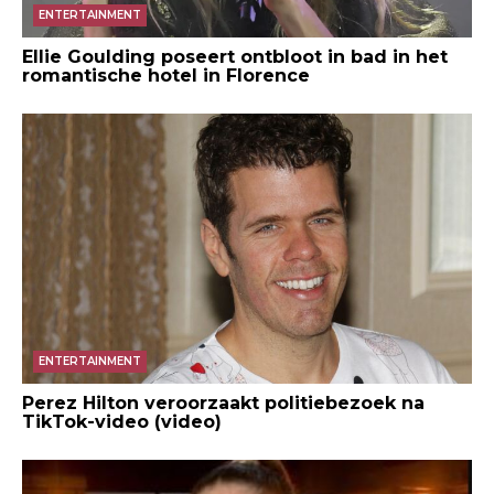
ENTERTAINMENT
Ellie Goulding poseert ontbloot in bad in het
romantische hotel in Florence
ENTERTAINMENT
Perez Hilton veroorzaakt politiebezoek na
TikTok-video (video)