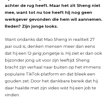
achter de rug heeft. Maar het zit Sheng niet
mee, want tot nu toe heeft hij nog geen
werkgever gevonden die hem wil aannemen.
Reden? Zijn jonge looks.
Want ondanks dat Mao Sheng in realiteit 27
jaar oud is, denken mensen meer dan eens
dat hij een 12-jarig jongetje is. Hij ziet er dan ook
bijzonder jong uit voor zijn leeftijd. Sheng
bracht zijn verhaal naar buiten op het immens
populaire TikTok-platform en dat bleek een
gouden zet. Door het dankbare bereik dat hij
daar haalde met zijn video wist hij een job te
vinden.