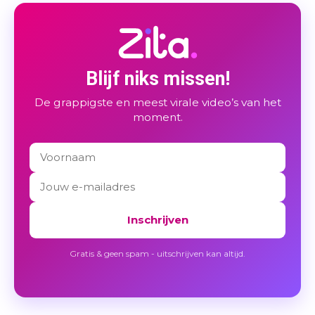
Blijf niks missen!
De grappigste en meest virale video’s van het
moment.
Inschrijven
Gratis & geen spam - uitschrijven kan altijd.