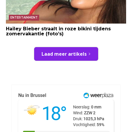
ENTERTAINMENT
Hailey Bieber straalt in roze bikini tijdens
zomervakantie (foto’s)
Laad meer artikels