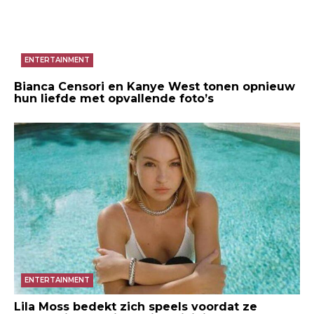
ENTERTAINMENT
Bianca Censori en Kanye West tonen opnieuw
hun liefde met opvallende foto’s
ENTERTAINMENT
Lila Moss bedekt zich speels voordat ze