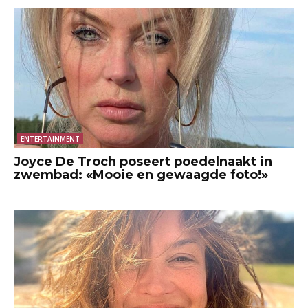
ENTERTAINMENT
Joyce De Troch poseert poedelnaakt in
zwembad: «Mooie en gewaagde foto!»