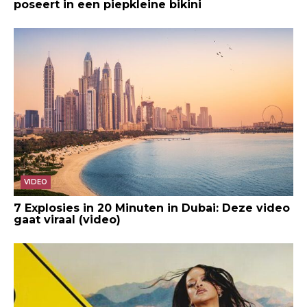
poseert in een piepkleine bikini
VIDEO
7 Explosies in 20 Minuten in Dubai: Deze video
gaat viraal (video)