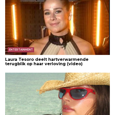
ENTERTAINMENT
Laura Tesoro deelt hartverwarmende
terugblik op haar verloving (video)