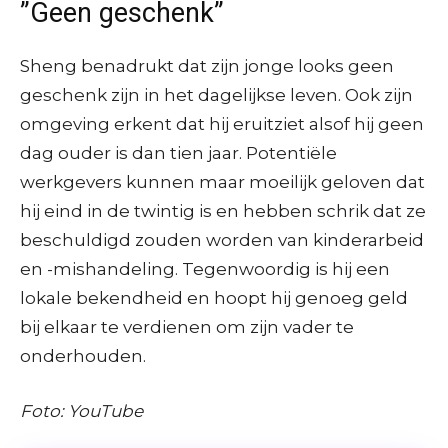
”Geen geschenk”
Sheng benadrukt dat zijn jonge looks geen
geschenk zijn in het dagelijkse leven. Ook zijn
omgeving erkent dat hij eruitziet alsof hij geen
dag ouder is dan tien jaar. Potentiële
werkgevers kunnen maar moeilijk geloven dat
hij eind in de twintig is en hebben schrik dat ze
beschuldigd zouden worden van kinderarbeid
en -mishandeling. Tegenwoordig is hij een
lokale bekendheid en hoopt hij genoeg geld
bij elkaar te verdienen om zijn vader te
onderhouden.
Foto: YouTube