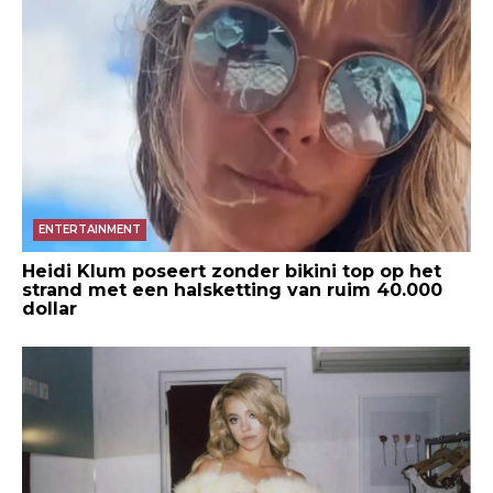
ENTERTAINMENT
Heidi Klum poseert zonder bikini top op het
strand met een halsketting van ruim 40.000
dollar