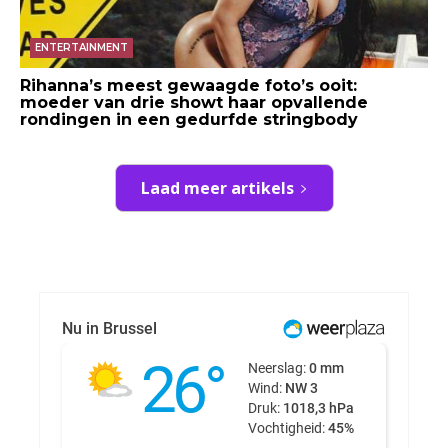
ENTERTAINMENT
Rihanna’s meest gewaagde foto’s ooit:
moeder van drie showt haar opvallende
rondingen in een gedurfde stringbody
Laad meer artikels