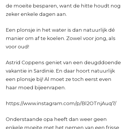
de moeite besparen, want de hitte houdt nog
zeker enkele dagen aan.
Een plonsje in het water is dan natuurlijk dé
manier om af te koelen. Zowel voor jong, als
voor oud!
Astrid Coppens geniet van een deugddoende
vakantie in Sardinië. En daar hoort natuurlijk
een plonsje bij! Al moet ze toch eerst even
haar moed bijeenrapen.
https://www.instagram.com/p/Bl2OTnjAuq7/
Onderstaande opa heeft dan weer geen
enkele moeite met het nemen van een frisse