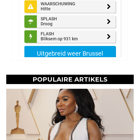
POPULAIRE ARTIKELS