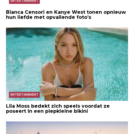
ENTERTAINMENT
Bianca Censori en Kanye West tonen opnieuw
hun liefde met opvallende foto’s
ENTERTAINMENT
Lila Moss bedekt zich speels voordat ze
poseert in een piepkleine bikini