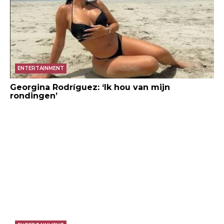
ENTERTAINMENT
Georgina Rodríguez: ‘Ik hou van mijn
rondingen’