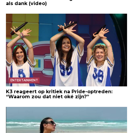
als dank (video)
ENTERTAINMENT
K3 reageert op kritiek na Pride-optreden:
“Waarom zou dat niet oké zijn?”