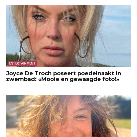
ENTERTAINMENT
Joyce De Troch poseert poedelnaakt in
zwembad: «Mooie en gewaagde foto!»