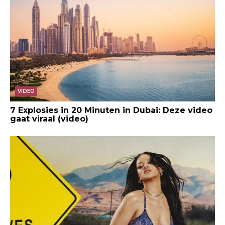
VIDEO
7 Explosies in 20 Minuten in Dubai: Deze video
gaat viraal (video)