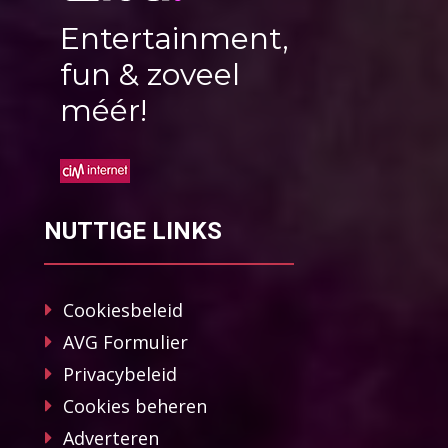
Entertainment,
fun & zoveel
méér!
NUTTIGE LINKS
Cookiesbeleid
AVG Formulier
Privacybeleid
Cookies beheren
Adverteren