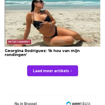
ENTERTAINMENT
Georgina Rodríguez: ‘Ik hou van mijn
rondingen’
Laad meer artikels