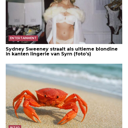
ENTERTAINMENT
Sydney Sweeney straalt als ultieme blondine
in kanten lingerie van Syrn (foto’s)
BIZAR