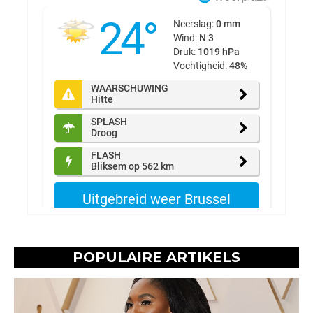
POPULAIRE ARTIKELS