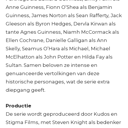
Anne Guinness, Fionn O’Shea als Benjamin
Guinness, James Norton als Sean Rafferty, Jack
Gleeson als Byron Hedges, Dervla Kirwan als
tante Agnes Guinness, Niamh McCormack als
Ellen Cochrane, Danielle Galligan als Ann
Skelly, Seamus O’Hara als Michael, Michael
McElhatton als John Potter en Hilda Fay als
Sultan. Samen beloven ze intense en
genuanceerde vertolkingen van deze
historische personages, wat de serie extra
diepgang geeft.
Productie
De serie wordt geproduceerd door Kudos en
Stigma Films, met Steven Knight als bedenker