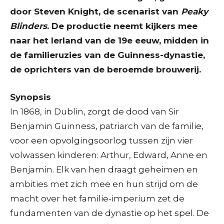
door Steven Knight, de scenarist van
Peaky
Blinders
. De productie neemt kijkers mee
naar het Ierland van de 19e eeuw, midden in
de familieruzies van de Guinness-dynastie,
de oprichters van de beroemde brouwerij.
Synopsis
In 1868, in Dublin, zorgt de dood van Sir
Benjamin Guinness, patriarch van de familie,
voor een opvolgingsoorlog tussen zijn vier
volwassen kinderen: Arthur, Edward, Anne en
Benjamin. Elk van hen draagt geheimen en
ambities met zich mee en hun strijd om de
macht over het familie-imperium zet de
fundamenten van de dynastie op het spel. De