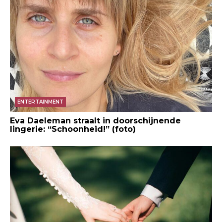
ENTERTAINMENT
Eva Daeleman straalt in doorschijnende
lingerie: “Schoonheid!” (foto)