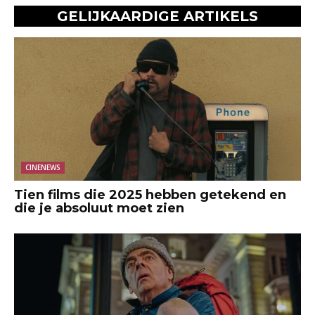
GELIJKAARDIGE ARTIKELS
CINENEWS
Tien films die 2025 hebben getekend en
die je absoluut moet zien