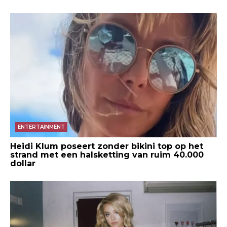
ENTERTAINMENT
Heidi Klum poseert zonder bikini top op het
strand met een halsketting van ruim 40.000
dollar