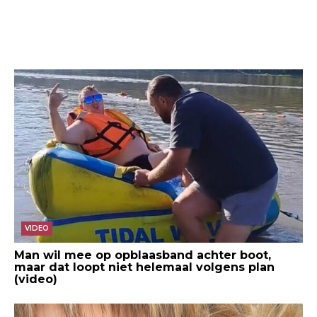
VIDEO
Man wil mee op opblaasband achter boot,
maar dat loopt niet helemaal volgens plan
(video)