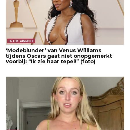
ENTERTAINMENT
‘Modeblunder’ van Venus Williams
tijdens Oscars gaat niet onopgemerkt
voorbij: “Ik zie haar tepel!” (foto)