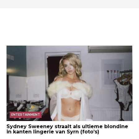
ENTERTAINMENT
Sydney Sweeney straalt als ultieme blondine
in kanten lingerie van Syrn (foto’s)