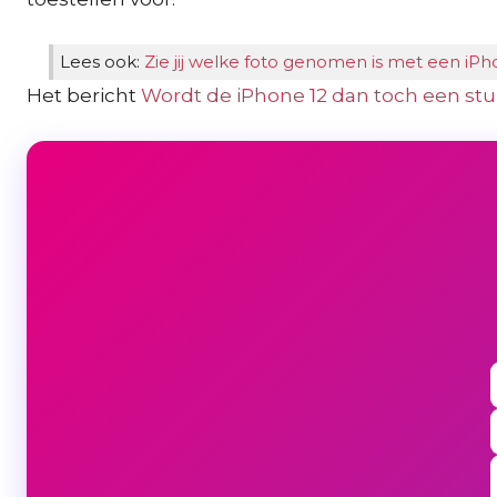
Lees ook:
Zie jij welke foto genomen is met een iPh
Het bericht
Wordt de iPhone 12 dan toch een st