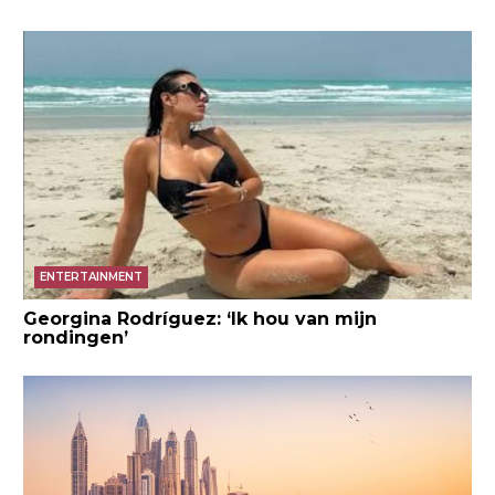
ENTERTAINMENT
Georgina Rodríguez: ‘Ik hou van mijn
rondingen’