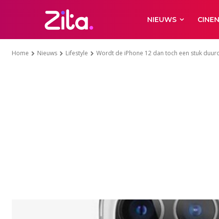
NIEUWS
CINE
Home
Nieuws
Lifestyle
Wordt de iPhone 12 dan toch een stuk duur