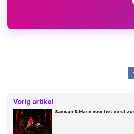
Vorig artikel
Samson & Marie voor het eerst zo