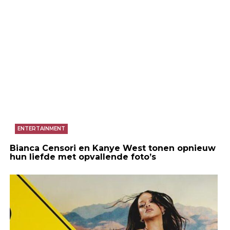
ENTERTAINMENT
Bianca Censori en Kanye West tonen opnieuw
hun liefde met opvallende foto’s