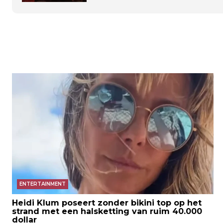
ENTERTAINMENT
Heidi Klum poseert zonder bikini top op het
strand met een halsketting van ruim 40.000
dollar