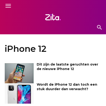
iPhone 12
Dit zijn de laatste geruchten over
de nieuwe iPhone 12
Wordt de iPhone 12 dan toch een
stuk duurder dan verwacht?