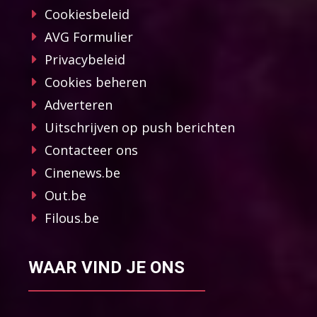
Cookiesbeleid
AVG Formulier
Privacybeleid
Cookies beheren
Adverteren
Uitschrijven op push berichten
Contacteer ons
Cinenews.be
Out.be
Filous.be
WAAR VIND JE ONS