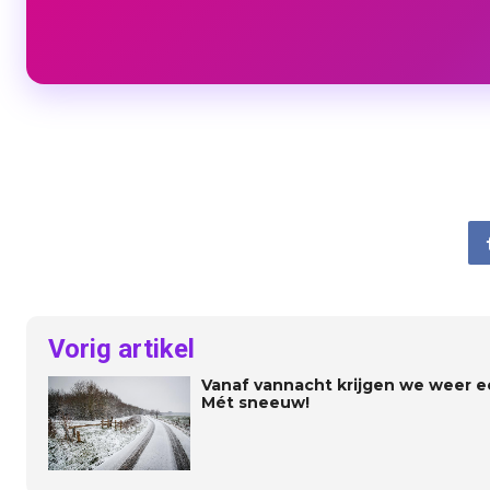
Vorig artikel
Vanaf vannacht krijgen we weer ee
Mét sneeuw!