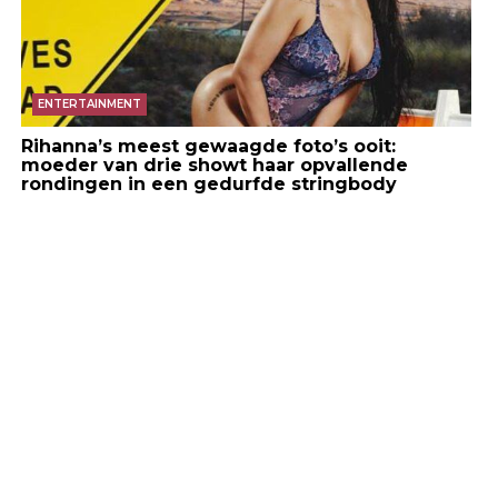
ENTERTAINMENT
Rihanna’s meest gewaagde foto’s ooit:
moeder van drie showt haar opvallende
rondingen in een gedurfde stringbody