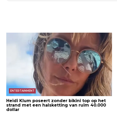
ENTERTAINMENT
Heidi Klum poseert zonder bikini top op het
strand met een halsketting van ruim 40.000
dollar