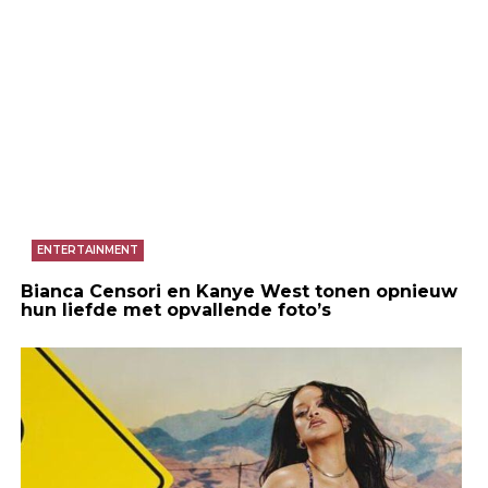
ENTERTAINMENT
Bianca Censori en Kanye West tonen opnieuw
hun liefde met opvallende foto’s