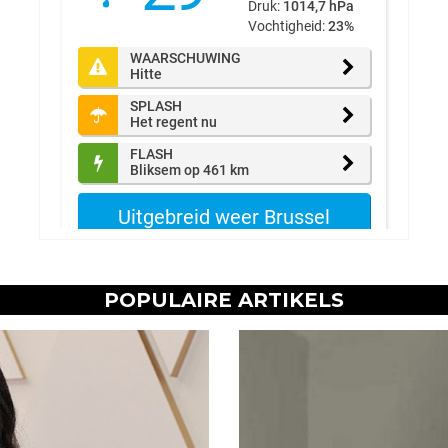
POPULAIRE ARTIKELS