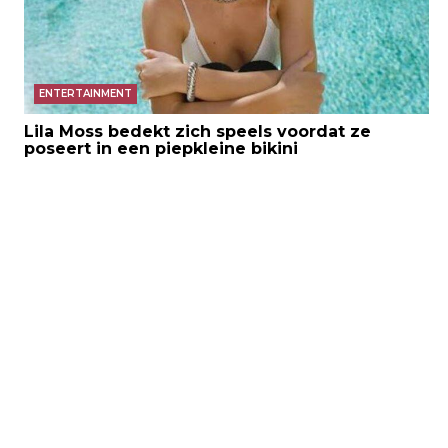
ENTERTAINMENT
Lila Moss bedekt zich speels voordat ze
poseert in een piepkleine bikini