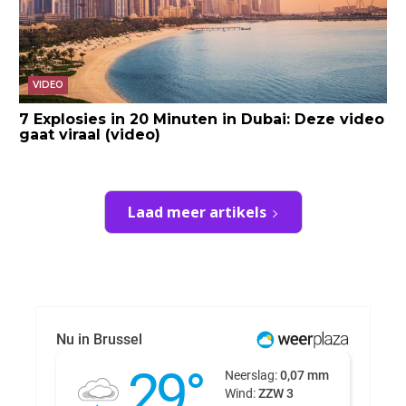
VIDEO
7 Explosies in 20 Minuten in Dubai: Deze video
gaat viraal (video)
Laad meer artikels