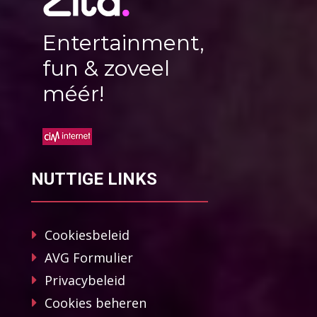
Entertainment,
fun & zoveel
méér!
NUTTIGE LINKS
Cookiesbeleid
AVG Formulier
Privacybeleid
Cookies beheren