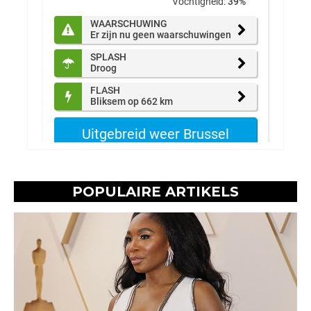
POPULAIRE ARTIKELS