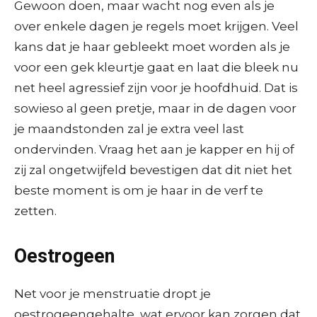
Gewoon doen, maar wacht nog even als je
over enkele dagen je regels moet krijgen. Veel
kans dat je haar gebleekt moet worden als je
voor een gek kleurtje gaat en laat die bleek nu
net heel agressief zijn voor je hoofdhuid. Dat is
sowieso al geen pretje, maar in de dagen voor
je maandstonden zal je extra veel last
ondervinden. Vraag het aan je kapper en hij of
zij zal ongetwijfeld bevestigen dat dit niet het
beste moment is om je haar in de verf te
zetten.
Oestrogeen
Net voor je menstruatie dropt je
oestrogeengehalte, wat ervoor kan zorgen dat