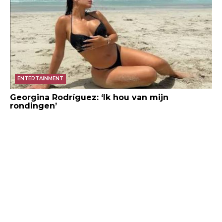
ENTERTAINMENT
Georgina Rodríguez: ‘Ik hou van mijn
rondingen’