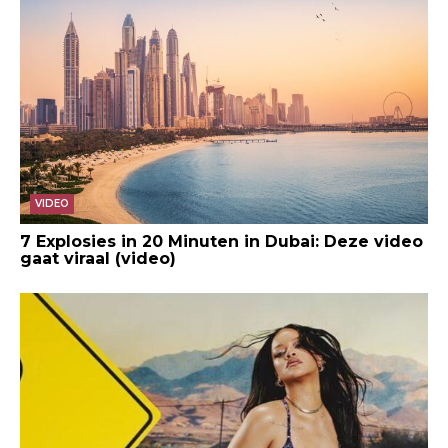
VIDEO
7 Explosies in 20 Minuten in Dubai: Deze video
gaat viraal (video)