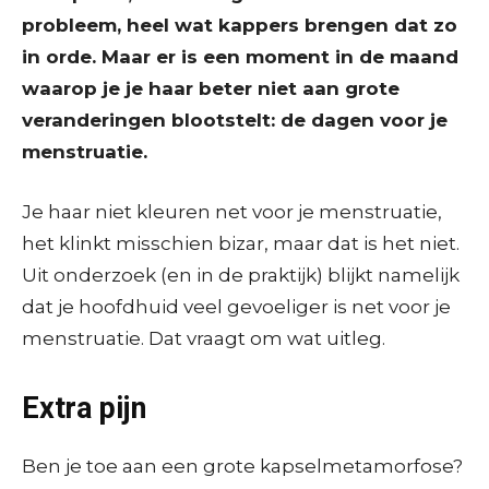
probleem, heel wat kappers brengen dat zo
in orde. Maar er is een moment in de maand
waarop je je haar beter niet aan grote
veranderingen blootstelt: de dagen voor je
menstruatie.
Je haar niet kleuren net voor je menstruatie,
het klinkt misschien bizar, maar dat is het niet.
Uit onderzoek (en in de praktijk) blijkt namelijk
dat je hoofdhuid veel gevoeliger is net voor je
menstruatie. Dat vraagt om wat uitleg.
Extra pijn
Ben je toe aan een grote kapselmetamorfose?