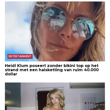
ENTERTAINMENT
Heidi Klum poseert zonder bikini top op het
strand met een halsketting van ruim 40.000
dollar