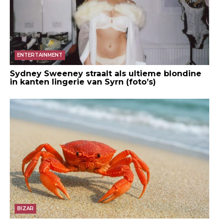
ENTERTAINMENT
Sydney Sweeney straalt als ultieme blondine
in kanten lingerie van Syrn (foto’s)
BIZAR