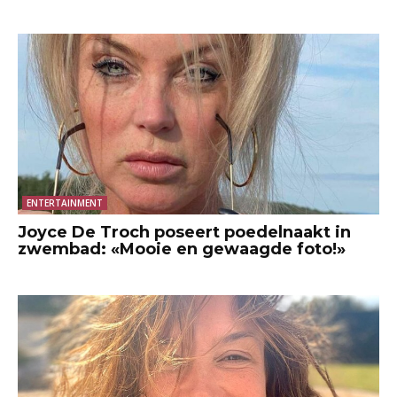
ENTERTAINMENT
Joyce De Troch poseert poedelnaakt in
zwembad: «Mooie en gewaagde foto!»