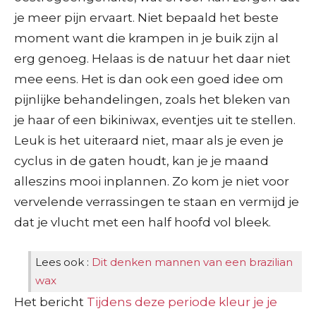
je meer pijn ervaart. Niet bepaald het beste
moment want die krampen in je buik zijn al
erg genoeg. Helaas is de natuur het daar niet
mee eens. Het is dan ook een goed idee om
pijnlijke behandelingen, zoals het bleken van
je haar of een bikiniwax, eventjes uit te stellen.
Leuk is het uiteraard niet, maar als je even je
cyclus in de gaten houdt, kan je je maand
alleszins mooi inplannen. Zo kom je niet voor
vervelende verrassingen te staan en vermijd je
dat je vlucht met een half hoofd vol bleek.
Lees ook :
Dit denken mannen van een brazilian
wax
Het bericht
Tijdens deze periode kleur je je