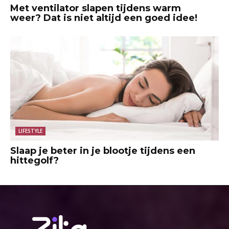
Met ventilator slapen tijdens warm
weer? Dat is niet altijd een goed idee!
LIFESTYLE
Slaap je beter in je blootje tijdens een
hittegolf?