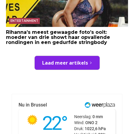
ENTERTAINMENT
Rihanna’s meest gewaagde foto’s ooit:
moeder van drie showt haar opvallende
rondingen in een gedurfde stringbody
Laad meer artikels