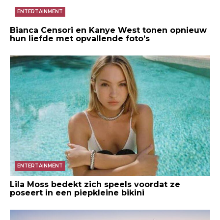
ENTERTAINMENT
Bianca Censori en Kanye West tonen opnieuw
hun liefde met opvallende foto’s
ENTERTAINMENT
Lila Moss bedekt zich speels voordat ze
poseert in een piepkleine bikini