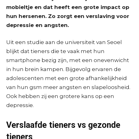
mobieltje en dat heeft een grote impact op
hun hersenen. Zo zorgt een verslaving voor
depressie en angsten.
Uit een studie aan de universiteit van Seoel
blijkt dat tieners die te vaak met hun
smartphone bezig zijn, met een onevenwicht
in hun brein kampen. Bijgevolg ervaren de
adolescenten met een grote afhankelijkheid
van hun gsm meer angsten en slapeloosheid.
Ook hebben zij een grotere kans op een
depressie.
Verslaafde tieners vs gezonde
tieners