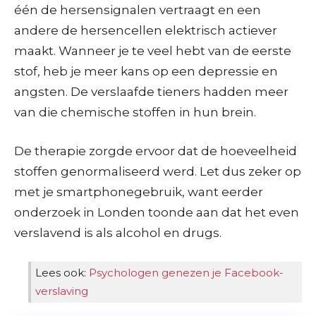
één de hersensignalen vertraagt en een
andere de hersencellen elektrisch actiever
maakt. Wanneer je te veel hebt van de eerste
stof, heb je meer kans op een depressie en
angsten. De verslaafde tieners hadden meer
van die chemische stoffen in hun brein.
De therapie zorgde ervoor dat de hoeveelheid
stoffen genormaliseerd werd. Let dus zeker op
met je smartphonegebruik, want eerder
onderzoek in Londen toonde aan dat het even
verslavend is als alcohol en drugs.
Lees ook:
Psychologen genezen je Facebook-
verslaving