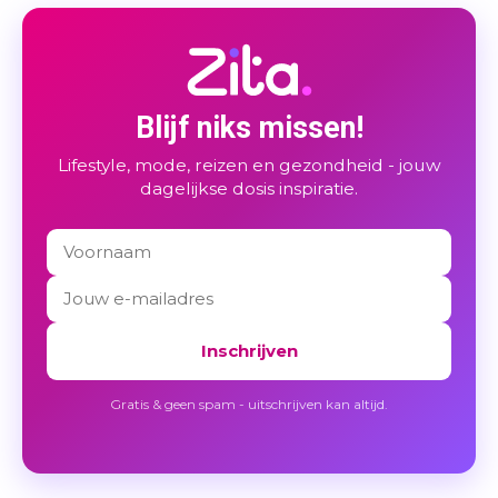
Blijf niks missen!
Lifestyle, mode, reizen en gezondheid - jouw
dagelijkse dosis inspiratie.
Inschrijven
Gratis & geen spam - uitschrijven kan altijd.