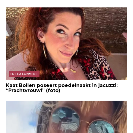
ENTERTAINMENT
Kaat Bollen poseert poedelnaakt in jacuzzi:
“Prachtvrouw!” (foto)