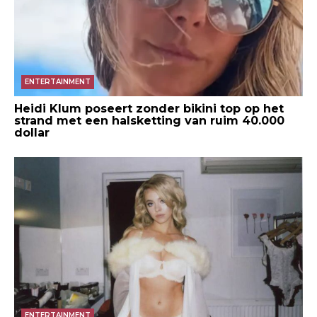
ENTERTAINMENT
Heidi Klum poseert zonder bikini top op het
strand met een halsketting van ruim 40.000
dollar
ENTERTAINMENT