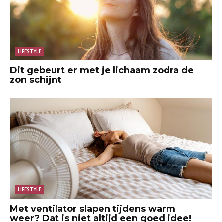
LIFESTYLE
Dit gebeurt er met je lichaam zodra de
zon schijnt
LIFESTYLE
Met ventilator slapen tijdens warm
weer? Dat is niet altijd een goed idee!