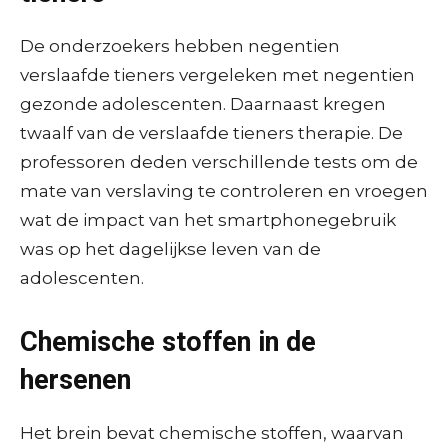
De onderzoekers hebben negentien
verslaafde tieners vergeleken met negentien
gezonde adolescenten. Daarnaast kregen
twaalf van de verslaafde tieners therapie. De
professoren deden verschillende tests om de
mate van verslaving te controleren en vroegen
wat de impact van het smartphonegebruik
was op het dagelijkse leven van de
adolescenten.
Chemische stoffen in de
hersenen
Het brein bevat chemische stoffen, waarvan