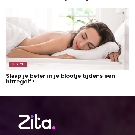
LIFESTYLE
Slaap je beter in je blootje tijdens een
hittegolf?