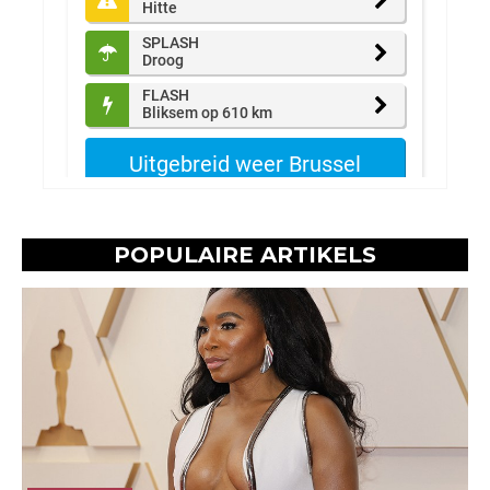
POPULAIRE ARTIKELS