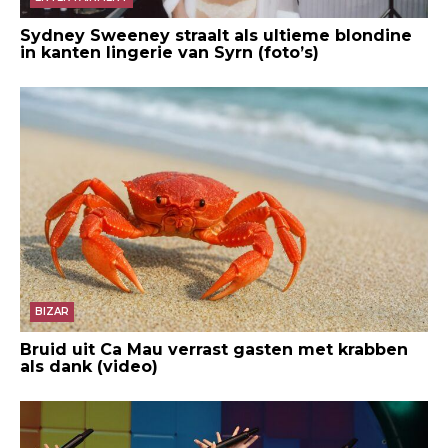
Sydney Sweeney straalt als ultieme blondine
in kanten lingerie van Syrn (foto’s)
BIZAR
Bruid uit Ca Mau verrast gasten met krabben
als dank (video)