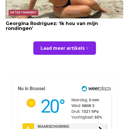
ENTERTAINMENT
Georgina Rodríguez: ‘Ik hou van mijn
rondingen’
Laad meer artikels