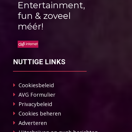
Entertainment,
fun & zoveel
méér!
NUTTIGE LINKS
Cookiesbeleid
AVG Formulier
Privacybeleid
Cookies beheren
Adverteren