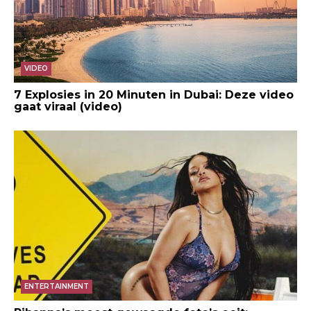
VIDEO
7 Explosies in 20 Minuten in Dubai: Deze video
gaat viraal (video)
ENTERTAINMENT