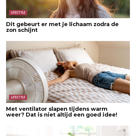
LIFESTYLE
Dit gebeurt er met je lichaam zodra de
zon schijnt
LIFESTYLE
Met ventilator slapen tijdens warm
weer? Dat is niet altijd een goed idee!