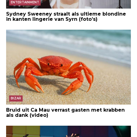
ENTERTAINMENT
Sydney Sweeney straalt als ultieme blondine
in kanten lingerie van Syrn (foto’s)
BIZAR
Bruid uit Ca Mau verrast gasten met krabben
als dank (video)