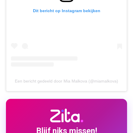
Dit bericht op Instagram bekijken
Een bericht gedeeld door Mia Malkova (@miamalkova)
Blijf niks missen!