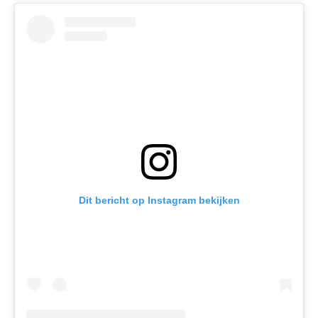
Dit bericht op Instagram bekijken