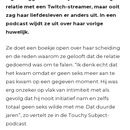
relatie met een Twitch-streamer, maar ooit
zag haar liefdesleven er anders uit. In een
podcast wijdt ze uit over haar vorige
huwelijk.
Ze doet een boekje open over haar scheiding
en de reden waarom ze gelooft dat de relatie
gedoemd was om te falen. “Ik denk echt dat
het kwam omdat er geen seks meer aan te
pas kwam op een gegeven moment. Hij was
erg onzeker op vlak van intimiteit met als
gevolg dat hij nooit initiatief nam en zelfs
totaal geen seks wilde met me. Dat duurde
jaren”, zo vertelt ze in de Touchy Subject-
podcast.