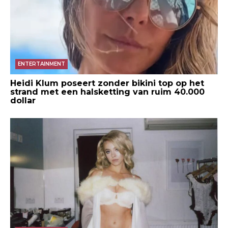
ENTERTAINMENT
Heidi Klum poseert zonder bikini top op het
strand met een halsketting van ruim 40.000
dollar