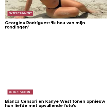
ENTERTAINMENT
Georgina Rodríguez: ‘Ik hou van mijn
rondingen’
ENTERTAINMENT
Bianca Censori en Kanye West tonen opnieuw
hun liefde met opvallende foto’s