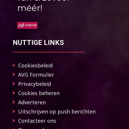
méér!
NUTTIGE LINKS
Cookiesbeleid
AVG Formulier
Privacybeleid
Cookies beheren
Adverteren
Uitschrijven op push berichten
Contacteer ons