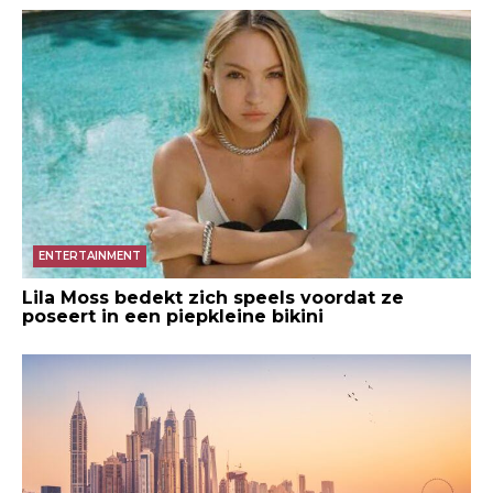
ENTERTAINMENT
Lila Moss bedekt zich speels voordat ze
poseert in een piepkleine bikini