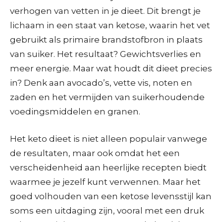
verhogen van vetten in je dieet. Dit brengt je
lichaam in een staat van ketose, waarin het vet
gebruikt als primaire brandstofbron in plaats
van suiker. Het resultaat? Gewichtsverlies en
meer energie. Maar wat houdt dit dieet precies
in? Denk aan avocado’s, vette vis, noten en
zaden en het vermijden van suikerhoudende
voedingsmiddelen en granen.
Het keto dieet is niet alleen populair vanwege
de resultaten, maar ook omdat het een
verscheidenheid aan heerlijke recepten biedt
waarmee je jezelf kunt verwennen. Maar het
goed volhouden van een ketose levensstijl kan
soms een uitdaging zijn, vooral met een druk