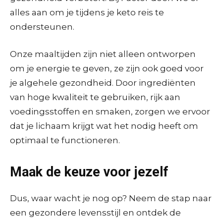
alles aan om je tijdens je keto reis te
ondersteunen.
Onze maaltijden zijn niet alleen ontworpen
om je energie te geven, ze zijn ook goed voor
je algehele gezondheid. Door ingrediënten
van hoge kwaliteit te gebruiken, rijk aan
voedingsstoffen en smaken, zorgen we ervoor
dat je lichaam krijgt wat het nodig heeft om
optimaal te functioneren.
Maak de keuze voor jezelf
Dus, waar wacht je nog op? Neem de stap naar
een gezondere levensstijl en ontdek de