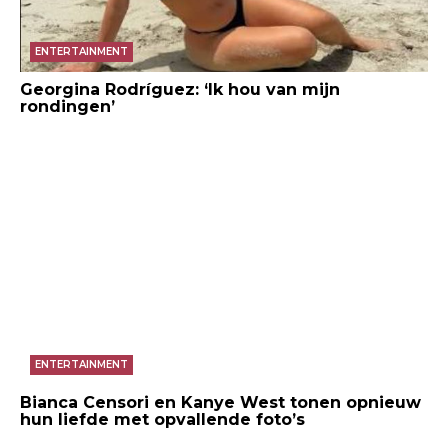
ENTERTAINMENT
Georgina Rodríguez: ‘Ik hou van mijn
rondingen’
ENTERTAINMENT
Bianca Censori en Kanye West tonen opnieuw
hun liefde met opvallende foto’s