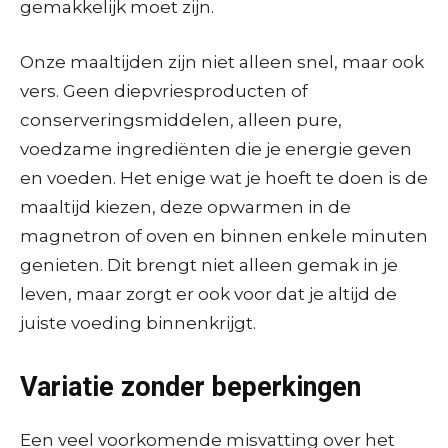
gemakkelijk moet zijn.
Onze maaltijden zijn niet alleen snel, maar ook
vers. Geen diepvriesproducten of
conserveringsmiddelen, alleen pure,
voedzame ingrediënten die je energie geven
en voeden. Het enige wat je hoeft te doen is de
maaltijd kiezen, deze opwarmen in de
magnetron of oven en binnen enkele minuten
genieten. Dit brengt niet alleen gemak in je
leven, maar zorgt er ook voor dat je altijd de
juiste voeding binnenkrijgt.
Variatie zonder beperkingen
Een veel voorkomende misvatting over het