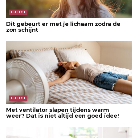
LIFESTYLE
Dit gebeurt er met je lichaam zodra de
zon schijnt
LIFESTYLE
Met ventilator slapen tijdens warm
weer? Dat is niet altijd een goed idee!