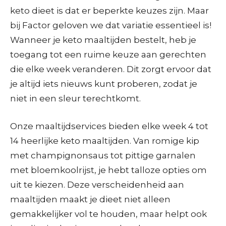
keto dieet is dat er beperkte keuzes zijn. Maar
bij Factor geloven we dat variatie essentieel is!
Wanneer je keto maaltijden bestelt, heb je
toegang tot een ruime keuze aan gerechten
die elke week veranderen. Dit zorgt ervoor dat
je altijd iets nieuws kunt proberen, zodat je
niet in een sleur terechtkomt.
Onze maaltijdservices bieden elke week 4 tot
14 heerlijke keto maaltijden. Van romige kip
met champignonsaus tot pittige garnalen
met bloemkoolrijst, je hebt talloze opties om
uit te kiezen. Deze verscheidenheid aan
maaltijden maakt je dieet niet alleen
gemakkelijker vol te houden, maar helpt ook