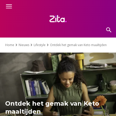
Home
Nieuws
Lifestyle
Ontdek het gemak van Keto maaltijden
Ontdek het gemak van Keto
maaltijden