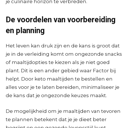
je culinaire horizon te verbreden.
De voordelen van voorbereiding
en planning
Het leven kan druk zijn en de kans is groot dat
je in de verleiding komt om ongezonde snacks
of maaltijdopties te kiezen als je niet goed
plant. Dit is een ander gebied waar Factor bij
helpt. Door keto maaltijden te bestellen en
alles voor je te laten bereiden, minimaliseer je
de kans dat je ongezonde keuzes maakt.
De mogelijkheid om je maaltijden van tevoren
te plannen betekent dat je je dieet beter
begrijpt en een gezonde levensstijl kunt