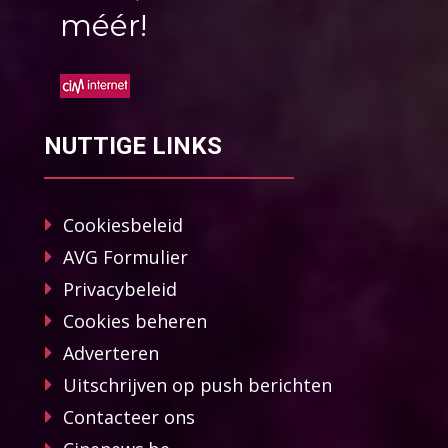
méér!
NUTTIGE LINKS
Cookiesbeleid
AVG Formulier
Privacybeleid
Cookies beheren
Adverteren
Uitschrijven op push berichten
Contacteer ons