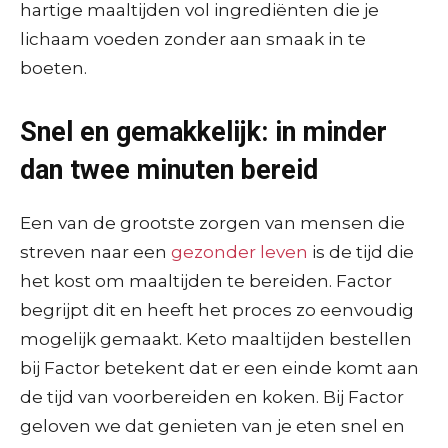
hartige maaltijden vol ingrediënten die je
lichaam voeden zonder aan smaak in te
boeten.
Snel en gemakkelijk: in minder
dan twee minuten bereid
Een van de grootste zorgen van mensen die
streven naar een
gezonder leven
is de tijd die
het kost om maaltijden te bereiden. Factor
begrijpt dit en heeft het proces zo eenvoudig
mogelijk gemaakt. Keto maaltijden bestellen
bij Factor betekent dat er een einde komt aan
de tijd van voorbereiden en koken. Bij Factor
geloven we dat genieten van je eten snel en