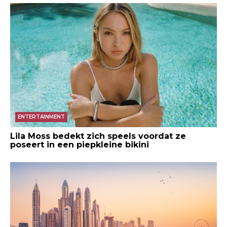
ENTERTAINMENT
Lila Moss bedekt zich speels voordat ze
poseert in een piepkleine bikini