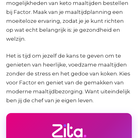
mogelijkheden van keto maaltijden bestellen
bij Factor. Maak van je maaltijdplanning een
moeiteloze ervaring, zodat je je kunt richten
op wat echt belangrijk is: je gezondheid en
welzijn.
Het is tijd om jezelf de kans te geven om te
genieten van heerlijke, voedzame maaltijden
zonder de stress en het gedoe van koken. Kies
voor Factor en geniet van de gemakken van
moderne maaltijdbezorging. Want uiteindelijk
ben jij de chef van je eigen leven.