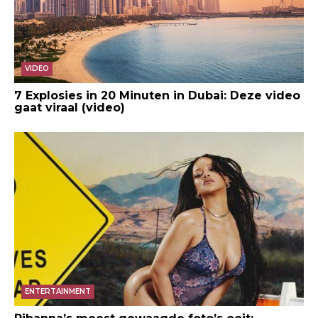
VIDEO
7 Explosies in 20 Minuten in Dubai: Deze video
gaat viraal (video)
ENTERTAINMENT