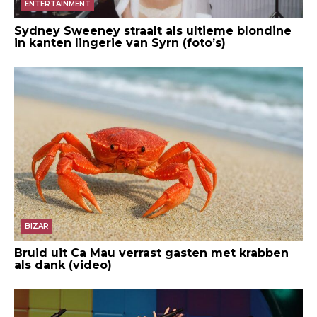
ENTERTAINMENT
Sydney Sweeney straalt als ultieme blondine
in kanten lingerie van Syrn (foto’s)
BIZAR
Bruid uit Ca Mau verrast gasten met krabben
als dank (video)