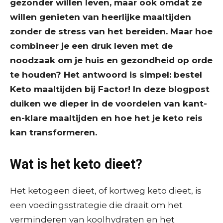
gezonder willen leven, maar ook omdat ze
willen genieten van heerlijke maaltijden
zonder de stress van het bereiden. Maar hoe
combineer je een druk leven met de
noodzaak om je huis en gezondheid op orde
te houden? Het antwoord is simpel: bestel
Keto maaltijden bij Factor! In deze blogpost
duiken we dieper in de voordelen van kant-
en-klare maaltijden en hoe het je keto reis
kan transformeren.
Wat is het keto dieet?
Het ketogeen dieet, of kortweg keto dieet, is
een voedingsstrategie die draait om het
verminderen van koolhydraten en het