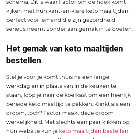
schema. Dit is waar Factor om de hoek komt
kijken met hun kant-en-klare keto maaltijden,
perfect voor iemand die zijn gezondheid
serieus neemt zonder aan gemak in te boeten.
Het gemak van keto maaltijden
bestellen
Stel je voor: je komt thuis na een lange
werkdag en in plaats van in de keuken te
staan, loop je naar de koelkast om een heerlijk
bereide keto maaltijd te pakken. Klinkt als een
droom, toch? Factor maakt deze droom
werkelijkheid. Met slechts een paar klikken op
hun website kun je
keto maaltijden bestellen