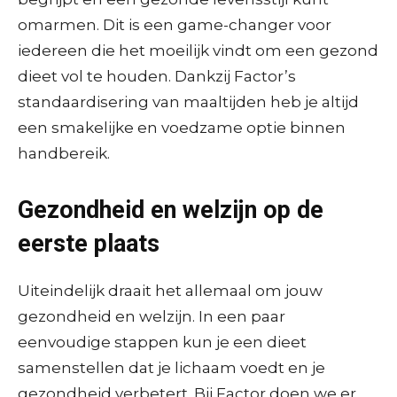
omarmen. Dit is een game-changer voor
iedereen die het moeilijk vindt om een gezond
dieet vol te houden. Dankzij Factor’s
standaardisering van maaltijden heb je altijd
een smakelijke en voedzame optie binnen
handbereik.
Gezondheid en welzijn op de
eerste plaats
Uiteindelijk draait het allemaal om jouw
gezondheid en welzijn. In een paar
eenvoudige stappen kun je een dieet
samenstellen dat je lichaam voedt en je
gezondheid verbetert. Bij Factor doen we er