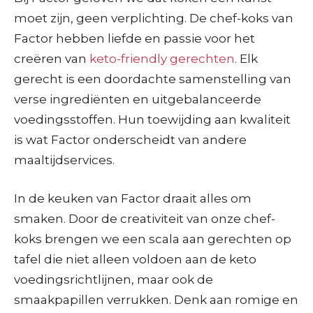
moet zijn, geen verplichting. De chef-koks van
Factor hebben liefde en passie voor het
creëren van
keto-friendly gerechten
. Elk
gerecht is een doordachte samenstelling van
verse ingrediënten en uitgebalanceerde
voedingsstoffen. Hun toewijding aan kwaliteit
is wat Factor onderscheidt van andere
maaltijdservices.
In de keuken van Factor draait alles om
smaken. Door de creativiteit van onze chef-
koks brengen we een scala aan gerechten op
tafel die niet alleen voldoen aan de keto
voedingsrichtlijnen, maar ook de
smaakpapillen verrukken. Denk aan romige en